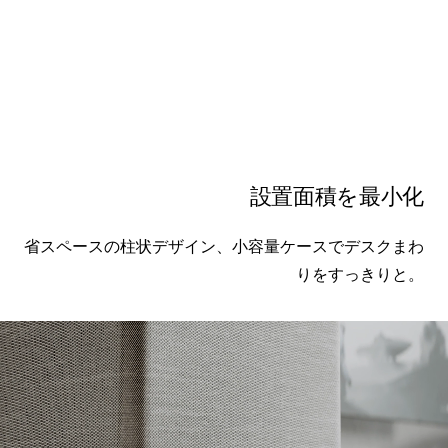
設置面積を最小化
省スペースの柱状デザイン、小容量ケースでデスクまわ
りをすっきりと。