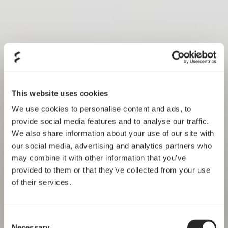
This website uses cookies
We use cookies to personalise content and ads, to
provide social media features and to analyse our traffic.
We also share information about your use of our site with
our social media, advertising and analytics partners who
may combine it with other information that you’ve
provided to them or that they’ve collected from your use
of their services.
Consent
Necessary