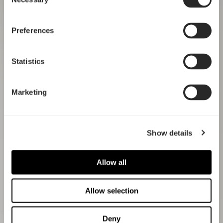
Selection
Preferences
Statistics
Marketing
Show details
Allow all
Allow selection
Deny