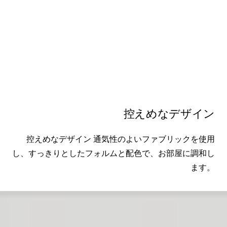
控えめなデザイン
控えめなデザイン 通気性のよいファブリックを使用
し、すっきりとしたフォルムと配色で、お部屋に調和し
ます。