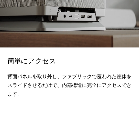
簡単にアクセス
背面パネルを取り外し、ファブリックで覆われた筐体を
スライドさせるだけで、内部構造に完全にアクセスでき
ます。