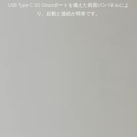
USB Type C 20 Gbpsポートを備えた前面I/Oパネルによ
り、起動と接続が簡単です。