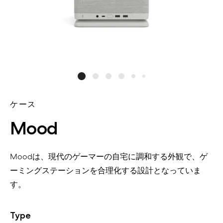
ケース
Mood
Moodは、現代のゲーマーの自宅に調和する外観で、ゲ
ーミングステーションを合理化する設計となっていま
す。
Type