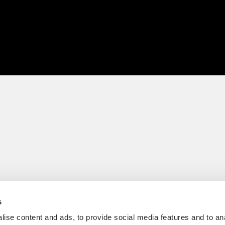
s
ise content and ads, to provide social media features and to an