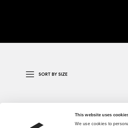
SORT BY SIZE
This website uses cookie
We use cookies to personal