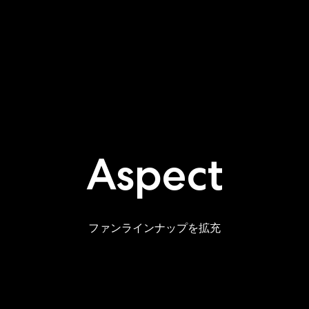
Aspect
ファンラインナップを拡充