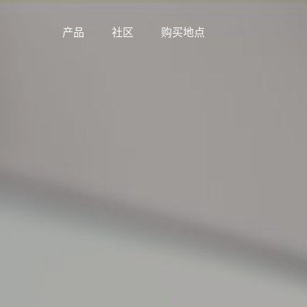
产品
社区
购买地点
Skip
to
content