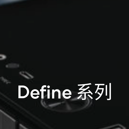
Define 系列