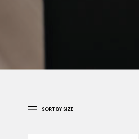
SORT BY SIZE