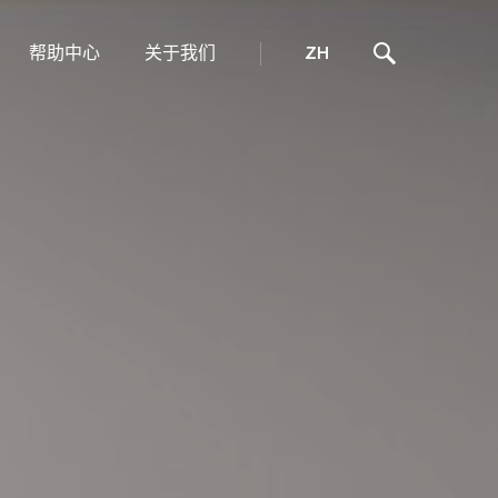
帮助中心
关于我们
ZH