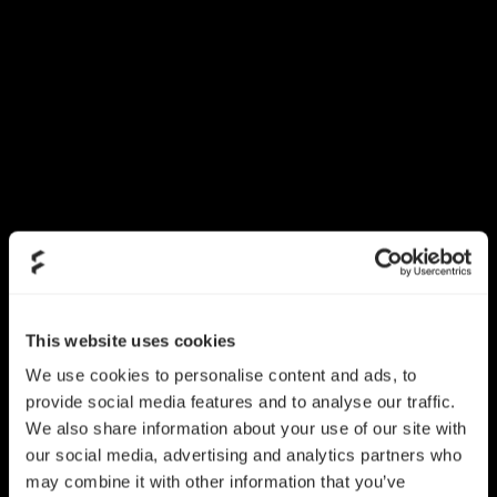
This website uses cookies
We use cookies to personalise content and ads, to
provide social media features and to analyse our traffic.
We also share information about your use of our site with
our social media, advertising and analytics partners who
may combine it with other information that you’ve