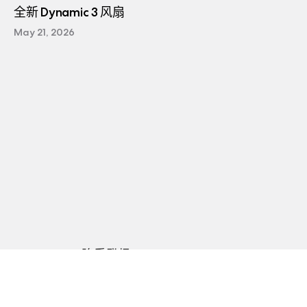
全新 Dynamic 3 风扇
May 21, 2026
Pop 2 Vision 隆重登场
Apr 29, 2026