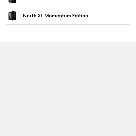
North XL Momentum Edition