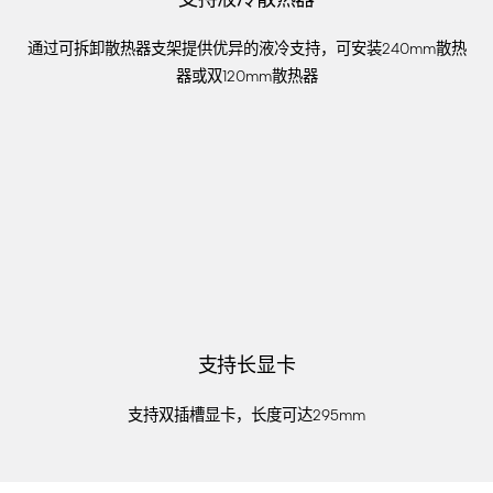
通过可拆卸散热器支架提供优异的液冷支持，可安装240mm散热
器或双120mm散热器
支持长显卡
支持双插槽显卡，长度可达295mm