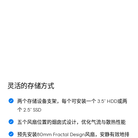
灵活的存储方式
两个存储设备支架，每个可安装一个 3.5” HDD或两
个 2.5” SSD
五个风扇位置的烟囱式设计，优化气流与散热性能
预先安装80mm Fractal Design风扇，安静有效地排