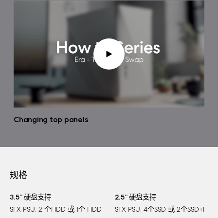
Changing top panels
规格
3.5” 硬盘支持
2.5” 硬盘支持
SFX PSU: 2 个HDD 或 1个 HDD
SFX PSU: 4个SSD 或 2个SSD+1