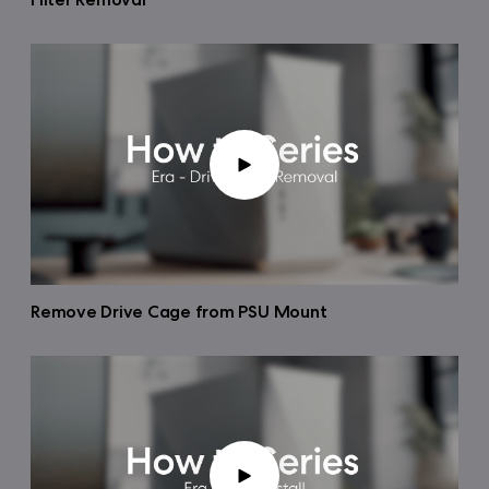
Remove Drive Cage from PSU Mount