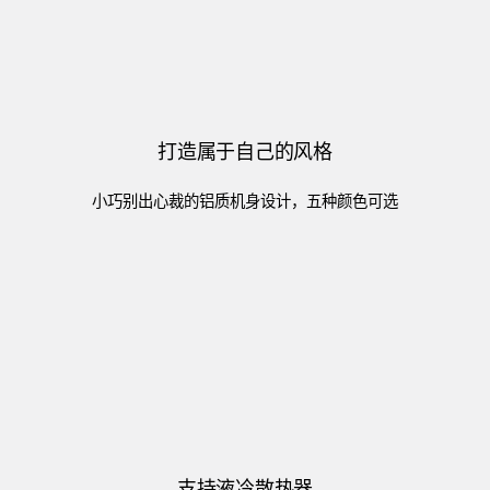
打造属于自己的风格
小巧别出心裁的铝质机身设计，五种颜色可选
支持液冷散热器