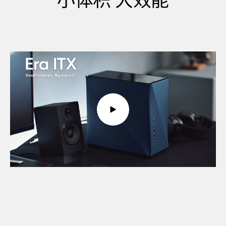
小体积 大效能