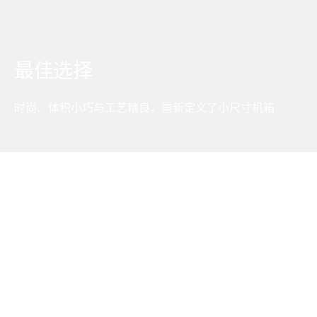
最佳选择
时尚、体积小巧与工艺精良，重新定义了小尺寸机箱