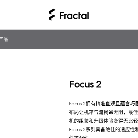
产品
Focus 2
Focus 2拥有精准直观且蕴
布局让机箱气流畅通无阻，最佳
机的组装和升级体验变得无比轻
Focus 2系列具备绝佳的适应