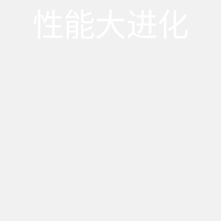
性能大进化