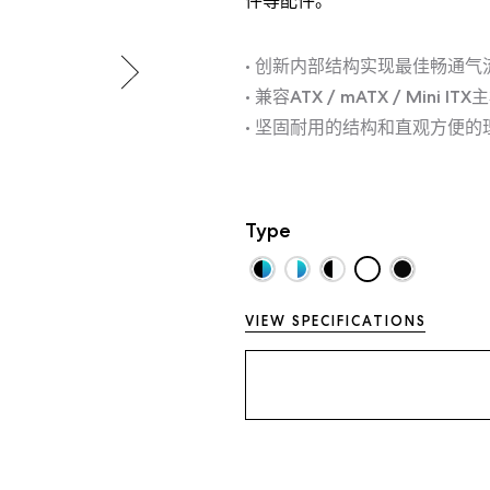
件等配件。
• 创新内部结构实现最佳畅通
• 兼容ATX / mATX / Mini ITX
• 坚固耐用的结构和直观方便的
Type
VIEW SPECIFICATIONS