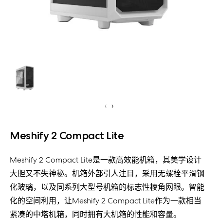
‹
›
Meshify 2 Compact Lite
Meshify 2 Compact Lite是一款高效能机箱，其美学设计
大胆又不失神秘。机箱外部引人注目，采用无螺栓平滑钢
化玻璃，以及同系列大型号机箱的标志性棱角网眼。智能
化的空间利用，让Meshify 2 Compact Lite作为一款相当
紧凑的中塔机箱，同时拥有大机箱的性能和容量。