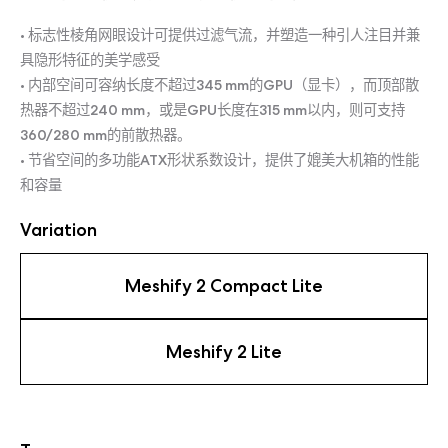
• 标志性棱角网眼设计可提供过滤气流，并塑造一种引人注目并兼
具隐形特征的美学感受
• 内部空间可容纳长度不超过345 mm的GPU（显卡），而顶部散
热器不超过240 mm，或是GPU长度在315 mm以内，则可支持
360/280 mm的前散热器。
• 节省空间的多功能ATX形状系数设计，提供了媲美大机箱的性能
和容量
Variation
Meshify 2 Compact Lite
Meshify 2 Lite