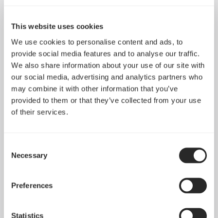
This website uses cookies
We use cookies to personalise content and ads, to
provide social media features and to analyse our traffic.
We also share information about your use of our site with
our social media, advertising and analytics partners who
may combine it with other information that you’ve
provided to them or that they’ve collected from your use
of their services.
Consent
Necessary
Selection
Preferences
Statistics