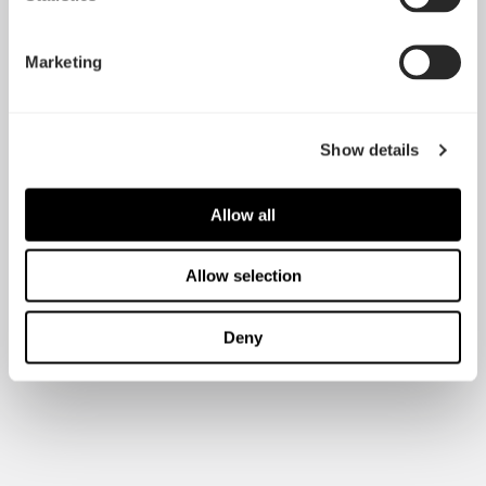
Marketing
Show details
Allow all
Allow selection
Deny