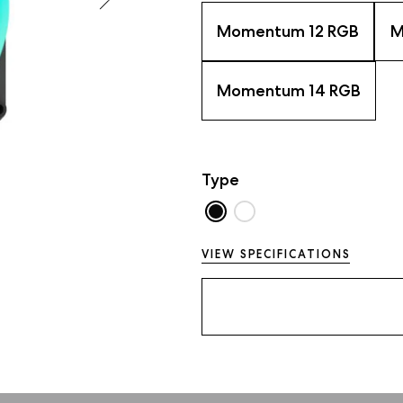
Momentum 12 RGB
M
Momentum 14 RGB
Type
VIEW SPECIFICATIONS