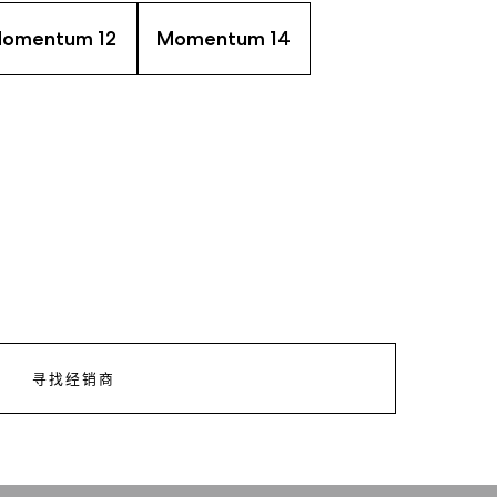
omentum 12
Momentum 14
寻找经销商