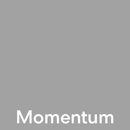
Momentum