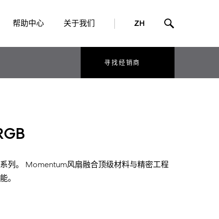
帮助中心
关于我们
ZH
寻找经销商
RGB
系列。
Momentum
风扇融合顶级材料与精密工程
能。