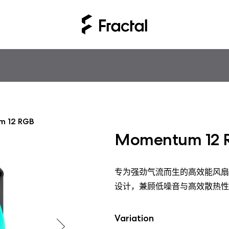
m 12 RGB
Momentum 12 
专为强劲气流而生的高效能风扇
设计，兼顾低噪音与高效散热性
Variation