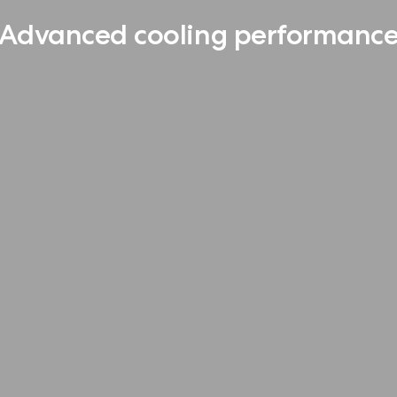
Advanced cooling performanc