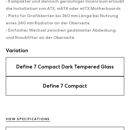
• Kompakter und dennoch geräumiger Innenraum erlaubt
die Installation von ATX, mATX oder mITX Motherboards
• Platz für Grafikkarten bis 360 mm Länge bei Nutzung
eines 240 mm Radiator an der Oberseite
• Einfacher Wechsel zwischen gedämmter Abdeckung
und Staubfilter an der Oberseite
Variation
Define 7 Compact Dark Tempered Glass
Define 7 Compact
VIEW SPECIFICATIONS