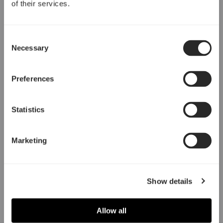
of their services.
Consent
Necessary
Selection
Preferences
Statistics
Marketing
Show details
Allow all