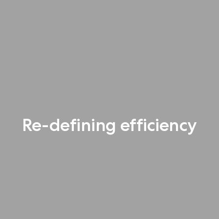
Re-defining efficiency