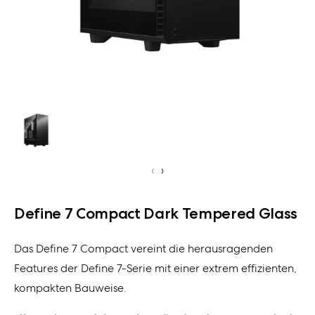
‹
›
Define 7 Compact Dark Tempered Glass
Das Define 7 Compact vereint die herausragenden
Features der Define 7-Serie mit einer extrem effizienten,
kompakten Bauweise.