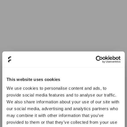
This website uses cookies
We use cookies to personalise content and ads, to
provide social media features and to analyse our traffic.
We also share information about your use of our site with
our social media, advertising and analytics partners who
may combine it with other information that you’ve
provided to them or that they’ve collected from your use