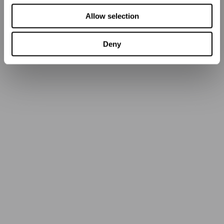
Allow selection
Deny