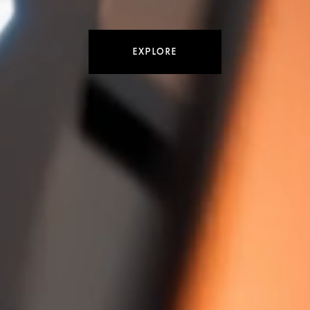
EXPLORE