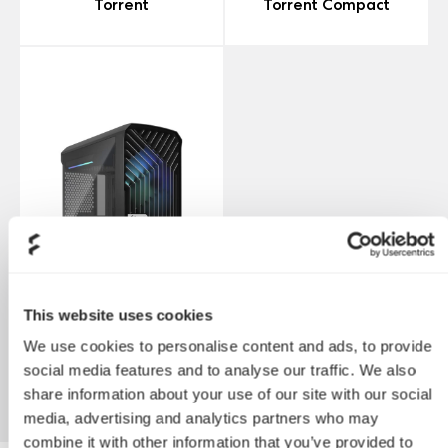
Torrent
Torrent Compact
This website uses cookies
We use cookies to personalise content and ads, to provide
Torrent Nano
social media features and to analyse our traffic. We also
share information about your use of our site with our social
media, advertising and analytics partners who may
combine it with other information that you’ve provided to