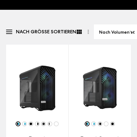
NACH GRÖSSE SORTIEREN