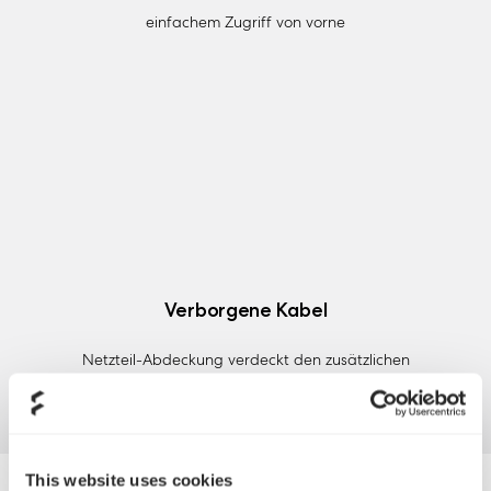
einfachem Zugriff von vorne
Verborgene Kabel
Netzteil-Abdeckung verdeckt den zusätzlichen
Festplattenkäfig und lästige Kabel
This website uses cookies