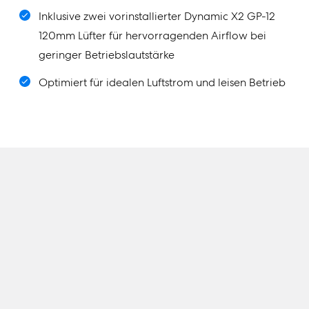
Inklusive zwei vorinstallierter Dynamic X2 GP-12
120mm Lüfter für hervorragenden Airflow bei
geringer Betriebslautstärke
Optimiert für idealen Luftstrom und leisen Betrieb