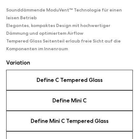
Sounddämmende ModuVent™ Technologie für einen
leisen Betrieb
Elegantes, kompaktes Design mit hochwertiger
Dämmung und optimiertem Airflow
Tempered Glass Seitenteil erlaub freie Sicht auf die
Komponenten im Innenraum
Variation
Define C Tempered Glass
Define Mini C
Define Mini C Tempered Glass