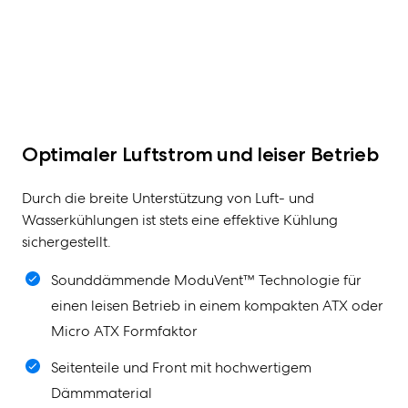
Optimaler Luftstrom und leiser Betrieb
Durch die breite Unterstützung von Luft- und
Wasserkühlungen ist stets eine effektive Kühlung
sichergestellt.
Sounddämmende ModuVent™ Technologie für
einen leisen Betrieb in einem kompakten ATX oder
Micro ATX Formfaktor
Seitenteile und Front mit hochwertigem
Dämmmaterial