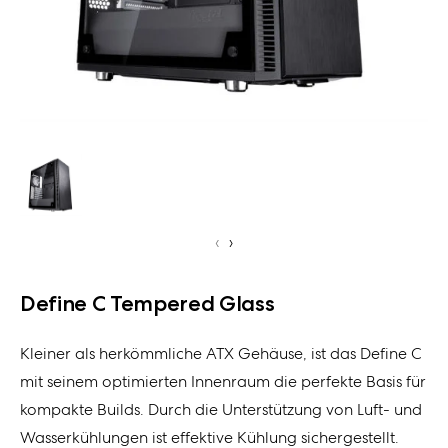
‹
›
Define C Tempered Glass
Kleiner als herkömmliche ATX Gehäuse, ist das Define C
mit seinem optimierten Innenraum die perfekte Basis für
kompakte Builds. Durch die Unterstützung von Luft- und
Wasserkühlungen ist effektive Kühlung sichergestellt.