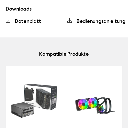
Downloads
Datenblatt
Bedienungsanleitung
Kompatible Produkte