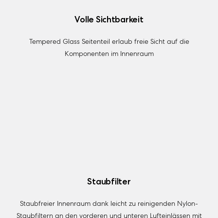
Volle Sichtbarkeit
Tempered Glass Seitenteil erlaub freie Sicht auf die
Komponenten im Innenraum
Staubfilter
Staubfreier Innenraum dank leicht zu reinigenden Nylon-
Staubfiltern an den vorderen und unteren Lufteinlässen mit