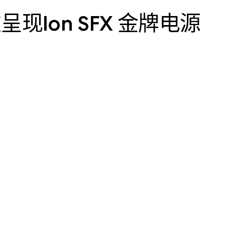
现Ion SFX 金牌电源