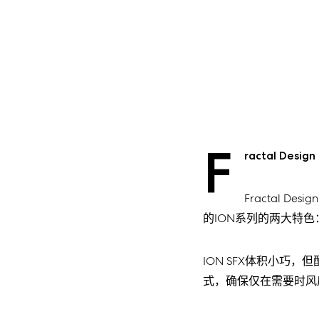
F
ractal De
Fractal 
的ION系列的两大特色
ION SFX体积小巧
式，确保仅在需要时风