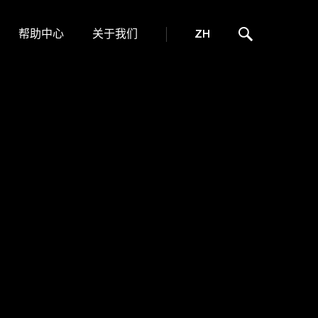
帮助中心
关于我们
ZH