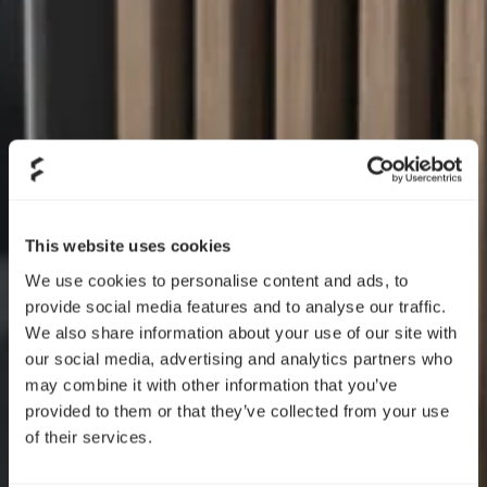
This website uses cookies
We use cookies to personalise content and ads, to
provide social media features and to analyse our traffic.
We also share information about your use of our site with
our social media, advertising and analytics partners who
may combine it with other information that you’ve
provided to them or that they’ve collected from your use
of their services.