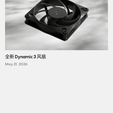
全新 Dynamic 3 风扇
May 21, 2026