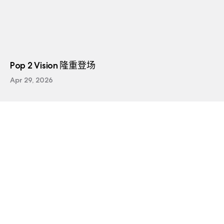
Pop 2 Vision 隆重登场
Apr 29, 2026
查看所有新闻
订阅公司电子报
订阅即代表您同意我们所有
条款