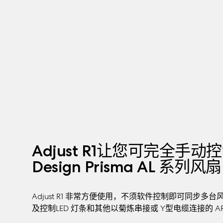
Adjust R1让您可完全手动控制 
Design Prisma AL 系列风扇
Adjust R1 非常方便使用，不须软件控制即可同步
及控制LED 灯条和其他以菊炼串接或 Y型电缆连接的 AR