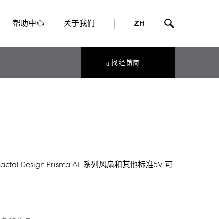
帮助中心
关于我们
ZH
寻找经销商
ctal Design Prisma AL 系列风扇和其他标准5V 可