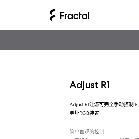
Adjust R1
Adjust R1让您可完全手动控制 Fra
寻址RGB装置
简单直观的控制