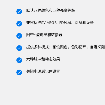
默认八种颜色和五种亮度等级
兼容标准5V ARGB LED风扇、灯条和设备
附带Y型电缆和转接器
提供多种模式：预设颜色，色彩循环，自定义颜
六种脉冲和动态效果
关闭电源后记住设置