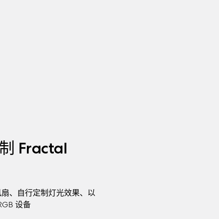
Fractal
多台风扇、自行定制灯光效果、以
GB 设备