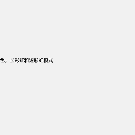
色，长彩虹和短彩虹模式