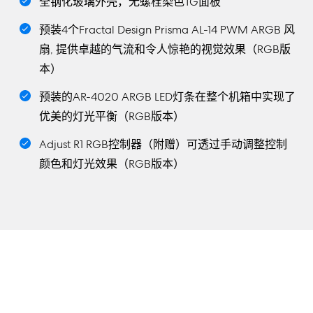
全钢化玻璃外壳，无螺栓染色TG面板
预装4个Fractal Design Prisma AL-14 PWM ARGB 风
扇, 提供卓越的气流和令人惊艳的视觉效果（RGB版
本）
预装的AR-4020 ARGB LED灯条在整个机箱中实现了
优美的灯光平衡（RGB版本）
Adjust R1 RGB控制器（附赠）可透过手动调整控制
颜色和灯光效果（RGB版本）