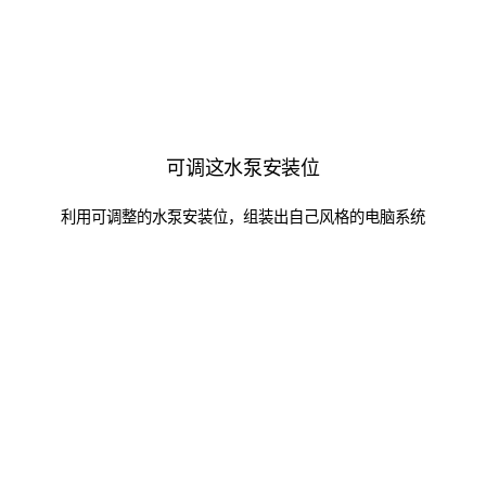
可调这水泵安装位
利用可调整的水泵安装位，组装出自己风格的电脑系统