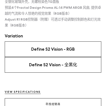
全钢化玻璃外壳，无螺栓染色TG面板
预装4个Fractal Design Prisma AL-14 PWM ARGB 风扇, 提供卓
越的气流和令人惊艳的视觉效果（RGB版本）
Adjust R1 RGB控制器（附赠）可透过手动调整控制颜色和灯光效
果（RGB版本）
Variation
Define S2 Vision - RGB
Define S2 Vision - 全黑化
VIEW SPECIFICATIONS
寻找经销商