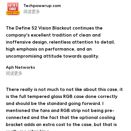
Techpowerup.com
阅读更多
The Define S2 Vision Blackout continues the
company's excellent tradition of clean and
inoffensive design, relentless attention to detail,
high emphasis on performance, and an
uncompromising attitude towards quality.
Aph Networks
阅读更多
There really is not much to not like about this case, it
is the full tempered glass RGB case done correctly
and should be the standard going forward. I
mentioned the fans and RGB strip not being pre-
connected and the fact that the optional cooling
bracket adds an extra cost to the case, but that is