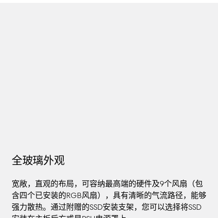
全玻璃外观
宽敞，直观的布局，可容纳最高端的硬件及9个风扇（包
含四个已安装的RGB风扇），具有清晰的气流路径，能够
强力散热。通过附赠的SSD安装支架，您可以选择将SSD