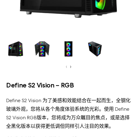
‹
›
Define S2 Vision – RGB
Define S2 Vision 为了美感和效能结合在一起而生，全钢化
玻璃外观，您将从各个角度体验系统的光彩。使用 Define
S2 Vision RGB版本，您将成为万众瞩目的焦点，或是选择
全黑化版本以获得更低调但同样引人注目的效果。