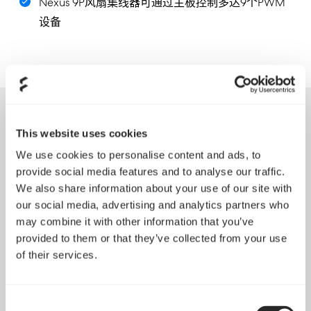
Nexus 9P风扇集线器可通过主板控制多达9个PWM
设备
This website uses cookies
We use cookies to personalise content and ads, to
provide social media features and to analyse our traffic.
We also share information about your use of our site with
our social media, advertising and analytics partners who
may combine it with other information that you’ve
provided to them or that they’ve collected from your use
of their services.
Consent