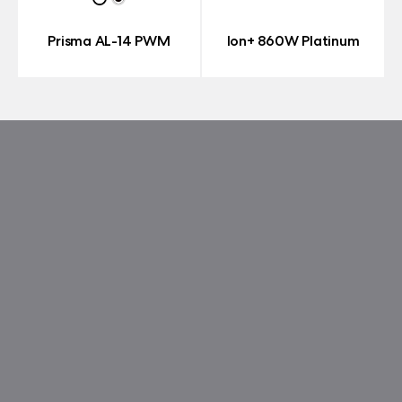
Prisma AL-14 PWM
Ion+ 860W Platinum