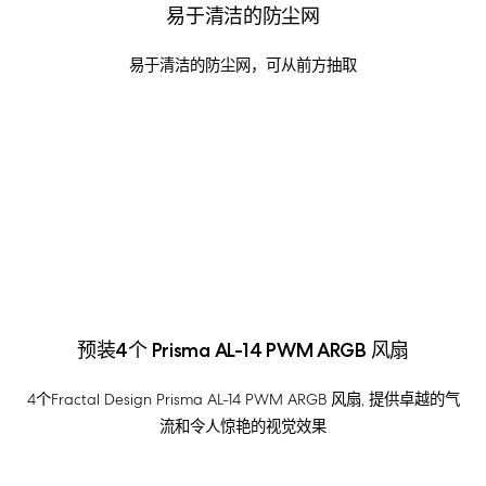
易于清洁的防尘网
易于清洁的防尘网，可从前方抽取
预装4个 Prisma AL-14 PWM ARGB 风扇
4个Fractal Design Prisma AL-14 PWM ARGB 风扇, 提供卓越的气
流和令人惊艳的视觉效果