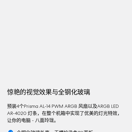
惊艳的视觉效果与全钢化玻璃
预装4个Prisma AL-14 PWM ARGB 风扇以及ARGB LED
AR-4020 灯条，在整个机箱中实现了优美的灯光特效，
让你的电脑 - 八面玲珑。