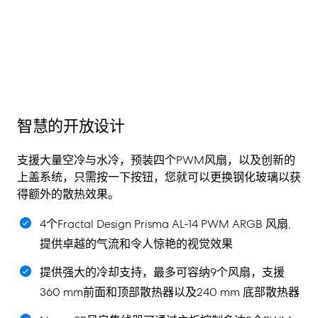
智慧的开放设计
支援大量空冷与水冷，预装四个PWM风扇，以及创新的
上盖系统，只需按一下按钮，您就可以更换钢化玻璃以获
得额外的散热效果。
4个Fractal Design Prisma AL-14 PWM ARGB 风扇,
提供卓越的气流和令人惊艳的视觉效果
提供强大的冷却支持，最多可容纳9个风扇，支援
360 mm前面和顶部散热器以及240 mm 底部散热器