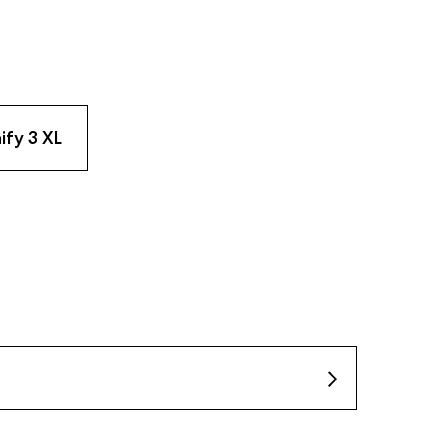
ify 3 XL