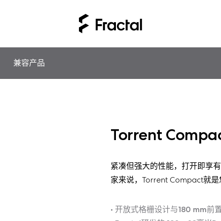
兼容产品
Torrent Compa
紧凑但强大的性能，打开即享有
家来说，Torrent Compact
• 开放式格栅设计与180 mm