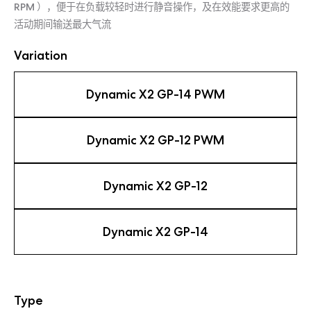
RPM ），便于在负载较轻时进行静音操作，及在效能要求更高的
活动期间输送最大气流
Variation
Dynamic X2 GP-14 PWM
Dynamic X2 GP-12 PWM
Dynamic X2 GP-12
Dynamic X2 GP-14
Type