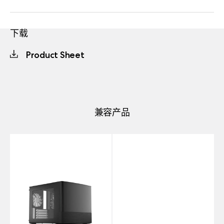
下载
Product Sheet
兼容产品