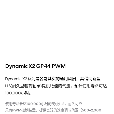
Dynamic X2 GP-14 PWM
Dynamic X2系列是名副其实的通用风扇，其借助新型
LLS(耐久型套筒轴承)提供绝佳的气流，预计使用寿命可达
100,000小时。
使用寿命长达100,000小时的高级LLS，耐久可靠
具有PWM控制装置，提供宽泛的速度调节范围（500~2,000