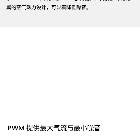
翼的空气动力设计，可显着降低噪音。
PWM 提供最大气流与最小噪音