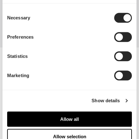
Consent
反平衡磁铁
Necessary
Selection
借助反平衡磁铁降低轴承的轴向张力，从而减少轴承的长时间磨损
Preferences
Statistics
Marketing
Show details
Allow all
Allow selection