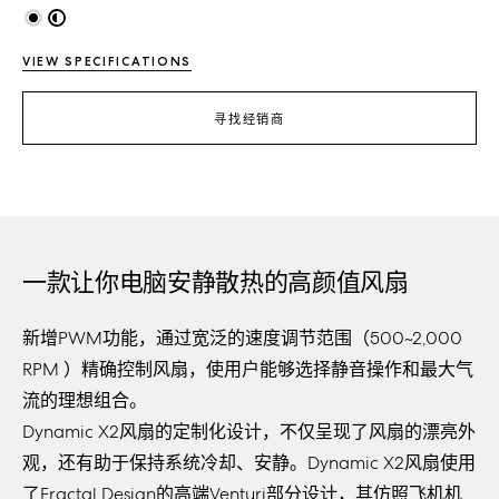
VIEW SPECIFICATIONS
寻找经销商
一款让你电脑安静散热的高颜值风扇
新增PWM功能，通过宽泛的速度调节范围（500~2,000
RPM ）精确控制风扇，使用户能够选择静音操作和最大气
流的理想组合。
Dynamic X2风扇的定制化设计，不仅呈现了风扇的漂亮外
观，还有助于保持系统冷却、安静。Dynamic X2风扇使用
了Fractal Design的高端Venturi部分设计，其仿照飞机机