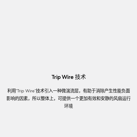
Trip Wire 技术
利用“Trip Wire”技术引入一种微湍流层，有助于消除产生性能负面
影响的因素，所以整体上，可提供一个更加有效和安静的风扇运行
环境