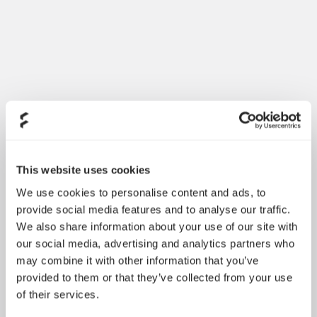
空气动力学设计
空气动力型定子基座（包括电线基座），从而减少噪音和不必要的
涡流
This website uses cookies
We use cookies to personalise content and ads, to
provide social media features and to analyse our traffic.
We also share information about your use of our site with
our social media, advertising and analytics partners who
may combine it with other information that you’ve
provided to them or that they’ve collected from your use
of their services.