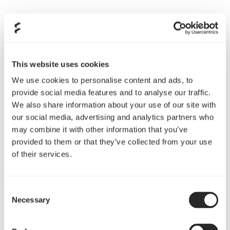
This website uses cookies
We use cookies to personalise content and ads, to
provide social media features and to analyse our traffic.
We also share information about your use of our site with
our social media, advertising and analytics partners who
may combine it with other information that you’ve
provided to them or that they’ve collected from your use
of their services.
Consent
Necessary
Selection