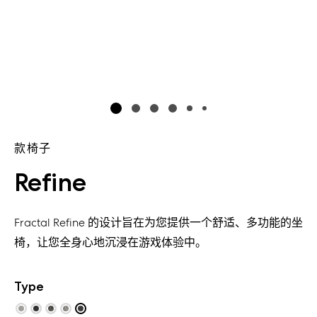
款椅子
Refine
Fractal Refine 的设计旨在为您提供一个舒适、多功能的坐
椅，让您全身心地沉浸在游戏体验中。
Type