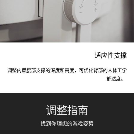
适应性支撑
调整内置腰部支撑的深度和高度，
可
优化背部的人体工学
舒适度。
调整指南
找到你理想的游戏姿势