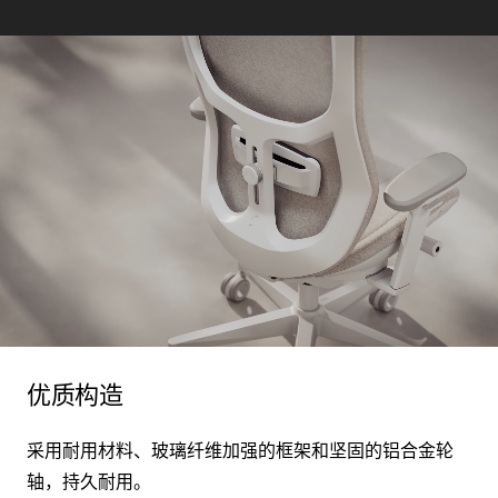
优质构造
采用耐用材料、玻璃纤维加强的框架和坚固的铝合金轮
轴，持久耐用。