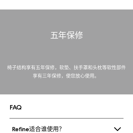
五年保修
椅子结构享有五年保修，软垫、扶手罩和头枕等软性部件
享有三年保修，使您放心使用。
FAQ
Refine适合谁使用？