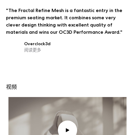
"The Fractal Refine Mesh is a fantastic entry in the
premium seating market. It combines some very
clever design thinking with excellent quality of
materials and wins our OC3D Performance Award."
Overclock3d
阅读更多
视频