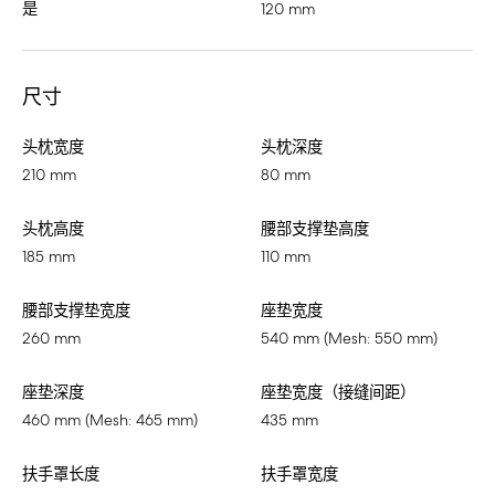
是
120 mm
尺寸
头枕宽度
头枕深度
210 mm
80 mm
头枕高度
腰部支撑垫高度
185 mm
110 mm
腰部支撑垫宽度
座垫宽度
260 mm
540 mm (Mesh: 550 mm)
座垫深度
座垫宽度（接缝间距）
460 mm (Mesh: 465 mm)
435 mm
扶手罩长度
扶手罩宽度