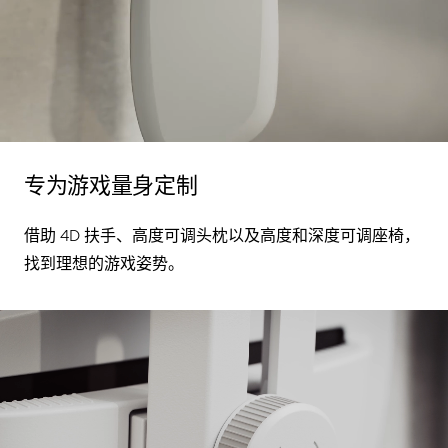
专为游戏量身定制
借助 4D 扶手、高度可调头枕以及高度和深度可调座椅，
找到理想的游戏姿势。