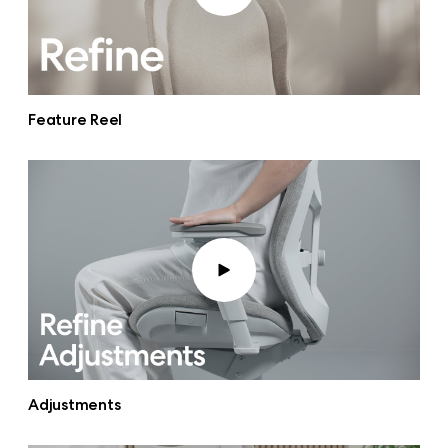
Feature Reel
Adjustments