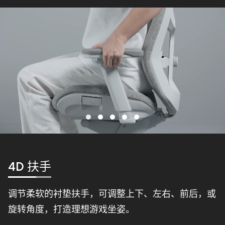
腰部支撑
调整内置腰部支撑的深度和高度，以最佳化背部的人
体工学舒适性。