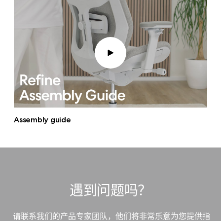
Assembly guide
遇到问题吗？
请联系我们的产品专家团队，他们将非常乐意为您提供指