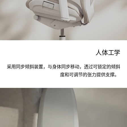
人体工学
采用同步倾斜装置，
与身体
同步移动，透过可锁定的倾斜
度和可调节的张力提供支撑。