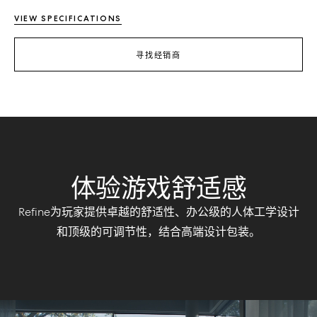
VIEW SPECIFICATIONS
寻找经销商
体验游戏舒适感
Refine为玩家提供卓越的舒适性、办公级的人体工学设计
和顶级的可调节性，结合高端设计包装。