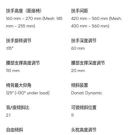
扶手高度（距座椅）
扶手间距
160 mm – 270 mm (Mesh: 145
420 mm – 560 mm (Mesh:
mm – 255 mm)
430 mm – 560 mm)
扶手旋转调节
扶手深度调节
±15°
60 mm
腰部支撑高度调节
腰部支撑深度调节
110 mm
20 mm
椅背最大仰角
倾斜装置
125° (~130° under load)
Donati Dynamic
背/座倾斜比
可锁倾斜位置
2:1
11
自由倾斜
头枕高度调节