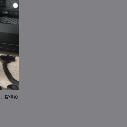
率，提供10