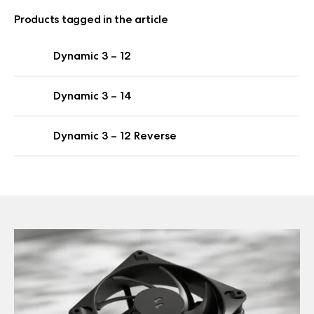
Products tagged in the article
Dynamic 3 – 12
Dynamic 3 – 14
Dynamic 3 – 12 Reverse