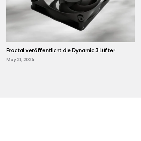
Fractal veröffentlicht die Dynamic 3 Lüfter
May 21, 2026