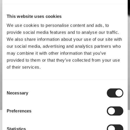
This website uses cookies
We use cookies to personalise content and ads, to
provide social media features and to analyse our traffic.
We also share information about your use of our site with
our social media, advertising and analytics partners who
may combine it with other information that you’ve
provided to them or that they’ve collected from your use
of their services.
Consent
Necessary
Selection
Preferences
21 May, 2026
Statistics