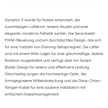
Dynamic 3 wurde für Nutzer entwickelt, die
zuverlässigen Luftstrom, leisere Akustik und eine
elegante, moderne Ästhetik suchen. Die Serie bietet
PWM-Steuerung und ein durchdachtes Design, das sich
für eine Vielzahl von Gaming-Setups eignet. Die Lüfter
sind mit einem Rifle-Lager für eine gleichmäßige, stabile
Rotation ausgestattet und verfügt über ein Swept-
Blade-Design für leisere und effektivere Leistung.
Gleichzeitig sorgen die hochwertige Optik, die
formgegossene Mittelabdeckung und die Daisy-Chain-
fähigen Kabel für eine saubere Installation mit
einfachem Kabelmanagement.