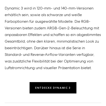
Dynamic 3 wird in 120-mm- und 140-mm-Versionen
erhältlich sein, sowie als schwarze und weiße
Farboptionen für ausgewählte Modelle. Die RGB-
Versionen bieten zudem ARGB-Gen-2-Beleuchtung mit
anpassbaren Effekten und schaffen so ein abgestimmtes
Gesamtbild, ohne den klaren, minimalistischen Look zu
beeinträchtigen. Darüber hinaus ist die Serie in
Standard‑ und Reverse‑Airflow‑Varianten verfügbar,
was zusätzliche Flexibilität bei der Optimierung von
Luftstromrichtung und visueller Präsentation bietet.
ENTDECKE DYNAMIC 3