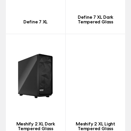
Define 7 XL Dark
Define 7 XL
Tempered Glass
Meshify 2 XL Dark
Meshify 2 XL Light
Tempered Glass
Tempered Glass