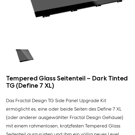
Tempered Glass Seitenteil – Dark Tinted
TG (Define 7 XL)
Das Fractal Design TG Side Panel Upgrade Kit
ermöglicht es, eine oder beide Seiten des Define 7 XL
(oder anderer ausgewählter Fractal Design Gehäuse)
mit einem rahmenlosen, kratzfesten Tempered Glass
Seitenteil auszurüsten und ihm ein völlig neues Level