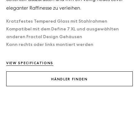
eleganter Raffinesse zu verleihen.
Kratzfestes Tempered Glass mit Stahlrahmen
Kompatibel mit dem Define 7 XL und ausgewählten
anderen Fractal Design Gehäusen
Kann rechts oder links montiert werden
VIEW SPECIFICATIONS
HÄNDLER FINDEN