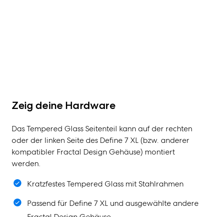
Zeig deine Hardware
Das Tempered Glass Seitenteil kann auf der rechten
oder der linken Seite des Define 7 XL (bzw. anderer
kompatibler Fractal Design Gehäuse) montiert
werden.
Kratzfestes Tempered Glass mit Stahlrahmen
Passend für Define 7 XL und ausgewählte andere
Fractal Design Gehäuse