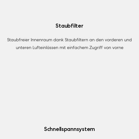
Staubfilter
Staubfreier Innenraum dank Staubfiltern an den vorderen und
unteren Lufteinlässen mit einfachem Zugriff von vorne
Schnellspannsystem