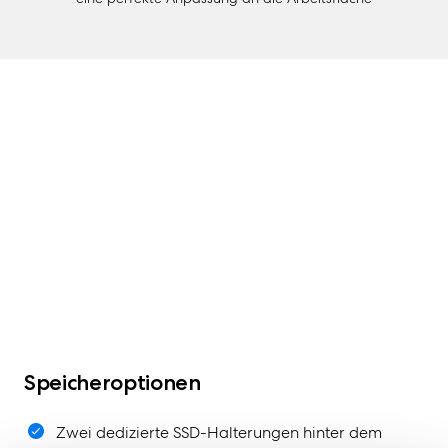
Speicheroptionen
Zwei dedizierte SSD-Halterungen hinter dem