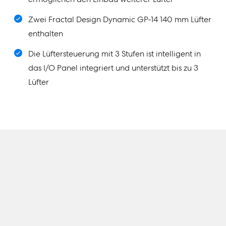
Zwei Fractal Design Dynamic GP-14 140 mm Lüfter
enthalten
Die Lüftersteuerung mit 3 Stufen ist intelligent in
das I/O Panel integriert und unterstützt bis zu 3
Lüfter