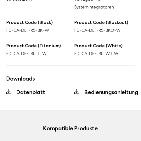
Systemintegratoren
Product Code (Black)
Product Code (Blackout)
FD-CA-DEF-R5-BK-W
FD-CA-DEF-R5-BKO-W
Product Code (Titanium)
Product Code (White)
FD-CA-DEF-R5-TI-W
FD-CA-DEF-R5-WT-W
Downloads
Datenblatt
Bedienungsanleitung
Kompatible Produkte