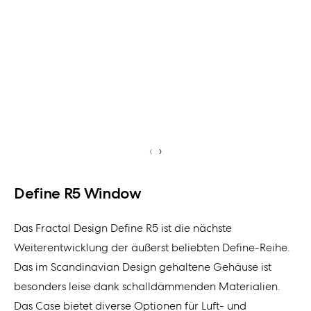
‹
›
Define R5 Window
Das Fractal Design Define R5 ist die nächste
Weiterentwicklung der äußerst beliebten Define-Reihe.
Das im Scandinavian Design gehaltene Gehäuse ist
besonders leise dank schalldämmenden Materialien.
Das Case bietet diverse Optionen für Luft- und