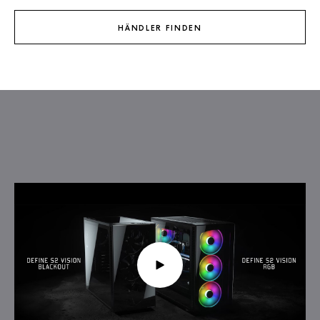
HÄNDLER FINDEN