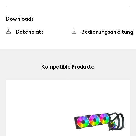
Downloads
Datenblatt
Bedienungsanleitung
Kompatible Produkte