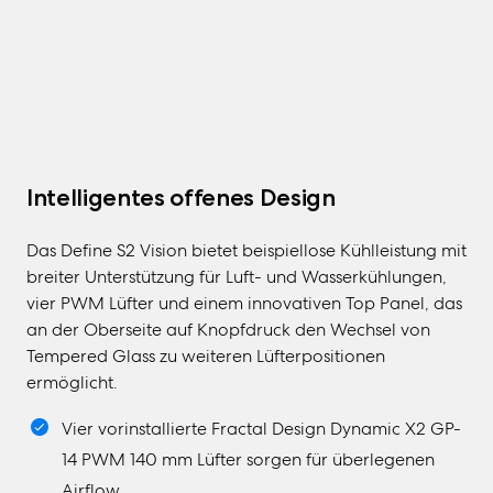
Intelligentes offenes Design
Das Define S2 Vision bietet beispiellose Kühlleistung mit
breiter Unterstützung für Luft- und Wasserkühlungen,
vier PWM Lüfter und einem innovativen Top Panel, das
an der Oberseite auf Knopfdruck den Wechsel von
Tempered Glass zu weiteren Lüfterpositionen
ermöglicht.
Vier vorinstallierte Fractal Design Dynamic X2 GP-
14 PWM 140 mm Lüfter sorgen für überlegenen
Airflow