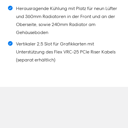
Herausragende Kühlung mit Platz für neun Lüfter
und 360mm Radiatoren in der Front und an der
Oberseite, sowie 240mm Radiator am
Gehäuseboden
Vertikaler 2,5 Slot für Grafikkarten mit
Unterstützung des Flex VRC-25 PCIe Riser Kabels
(separat erhältlich)