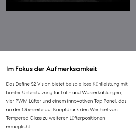
Im Fokus der Aufmerksamkeit
Das Define S2 Vision bietet beispiellose Kühlleistung mit
breiter Unterstützung für Luft- und Wasserkühlungen,
vier PWM Lüfter und einem innovativen Top Panel, das
an der Oberseite auf Knopfdruck den Wechsel von
Tempered Glass zu weiteren Lüfterpositionen
ermöglicht.