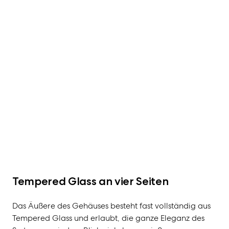
Tempered Glass an vier Seiten
Das Äußere des Gehäuses besteht fast vollständig aus
Tempered Glass und erlaubt, die ganze Eleganz des