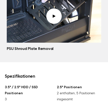
PSU Shroud Plate Removal
Spezifikationen
3.5" / 2.5" HDD / SSD
2.5" Positionen
Positionen
2 enthalten, 5 Positionen
3
insgesamt