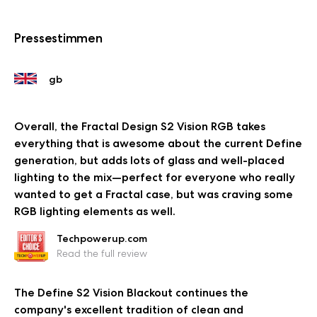
Pressestimmen
Overall, the Fractal Design S2 Vision RGB takes
everything that is awesome about the current Define
generation, but adds lots of glass and well-placed
lighting to the mix—perfect for everyone who really
wanted to get a Fractal case, but was craving some
RGB lighting elements as well.
Techpowerup.com
Read the full review
The Define S2 Vision Blackout continues the
company's excellent tradition of clean and