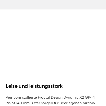
Leise und leistungsstark
Vier vorinstallierte Fractal Design Dynamic X2 GP-14
PWM 140 mm Lüfter sorgen für überlegenen Airflow