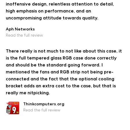
inoffensive design, relentless attention to detail,
high emphasis on performance, and an
uncompromising attitude towards quality.
Aph Networks
Read the full review
There really is not much to not like about this case, it
is the full tempered glass RGB case done correctly
and should be the standard going forward. I
mentioned the fans and RGB strip not being pre-
connected and the fact that the optional cooling
bracket adds an extra cost to the case, but that is
really me nitpicking.
Thinkcomputers.org
Read the full review