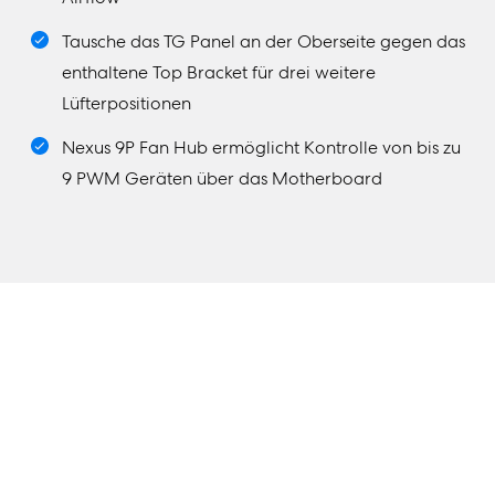
Tausche das TG Panel an der Oberseite gegen das
enthaltene Top Bracket für drei weitere
Lüfterpositionen
Nexus 9P Fan Hub ermöglicht Kontrolle von bis zu
9 PWM Geräten über das Motherboard