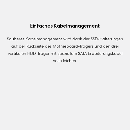
Einfaches Kabelmanagement
Sauberes Kabelmanagement wird dank der SSD-Halterungen
auf der Rückseite des Motherboard-Trägers und den drei
vertikalen HDD-Träger mit speziellem SATA Erweiterungskabel
noch leichter.