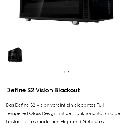
‹
›
Define S2 Vision Blackout
Das Define S2 Vision vereint ein elegantes Full-
Tempered Glass Design mit der Funktionalität und der
Leistung eines modernen High-end Gehäuses.