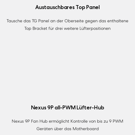
Austauschbares Top Panel
Tausche das TG Panel an der Oberseite gegen das enthaltene
Top Bracket für drei weitere Lüfterpositionen
Nexus 9P all-PWM Lüfter-Hub
Nexus 9P Fan Hub ermöglicht Kontrolle von bis zu 9 PWM
Geräten über das Motherboard