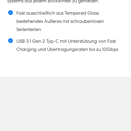
Systems aus jedem Blickwinkel zu genießen.
Fast ausschließlich aus Tempered Glass
bestehendes Äußeres mit schraubenlosen
Seitenteilen
USB 3.1 Gen 2 Typ-C mit Unterstützung von Fast
Charging und Übertragungsraten bis zu 10Gbps