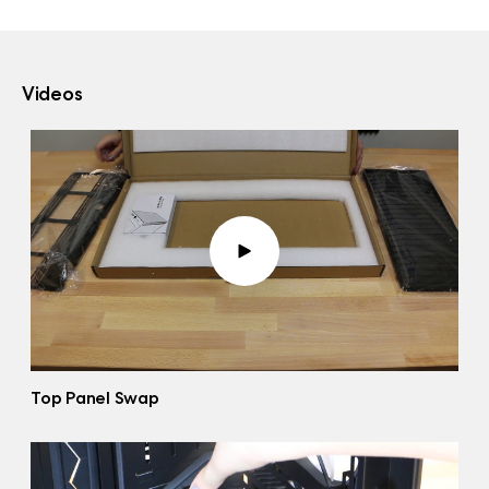
Videos
Top Panel Swap