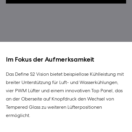
Im Fokus der Aufmerksamkeit
Das Define S2 Vision bietet beispiellose Kühlleistung mit
breiter Unterstützung für Luft- und Wasserkühlungen,
vier PWM Lüfter und einem innovativen Top Panel, das
an der Oberseite auf Knopfdruck den Wechsel von
Tempered Glass zu weiteren Lüfterpositionen
ermöglicht.