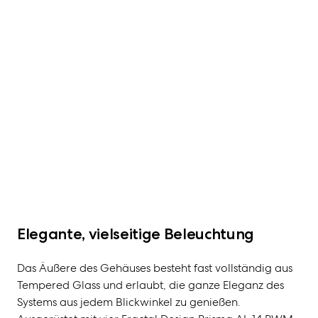
Elegante, vielseitige Beleuchtung
Das Äußere des Gehäuses besteht fast vollständig aus
Tempered Glass und erlaubt, die ganze Eleganz des
Systems aus jedem Blickwinkel zu genießen.