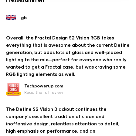
Overall, the Fractal Design S2 Vision RGB takes
everything that is awesome about the current Define
generation, but adds lots of glass and well-placed
lighting to the mix—perfect for everyone who really
wanted to get a Fractal case, but was craving some
RGB lighting elements as well.
Techpowerup.com
Read the full review
The Define S2 Vision Blackout continues the
company's excellent tradition of clean and
inoffensive design, relentless attention to detail,
high emphasis on performance, and an