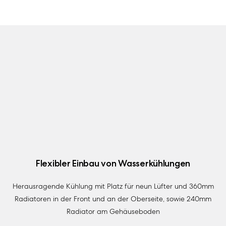
Flexibler Einbau von Wasserkühlungen
Herausragende Kühlung mit Platz für neun Lüfter und 360mm
Radiatoren in der Front und an der Oberseite, sowie 240mm
Radiator am Gehäuseboden