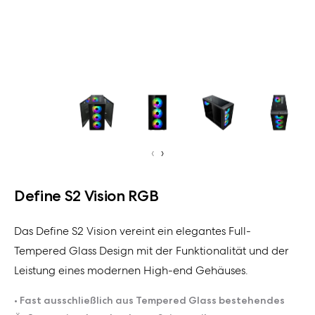
‹
›
Define S2 Vision RGB
Das Define S2 Vision vereint ein elegantes Full-
Tempered Glass Design mit der Funktionalität und der
Leistung eines modernen High-end Gehäuses.
• Fast ausschließlich aus Tempered Glass bestehendes