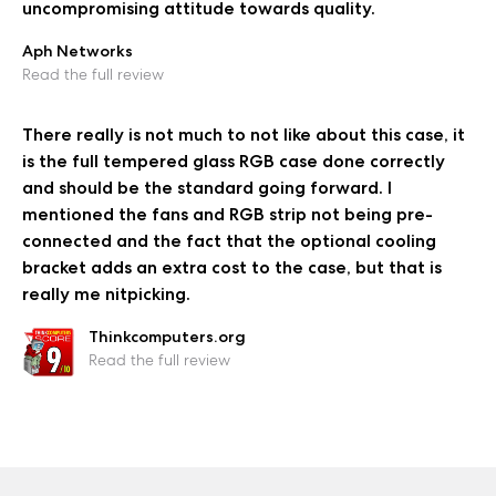
uncompromising attitude towards quality.
Aph Networks
Read the full review
There really is not much to not like about this case, it
is the full tempered glass RGB case done correctly
and should be the standard going forward. I
mentioned the fans and RGB strip not being pre-
connected and the fact that the optional cooling
bracket adds an extra cost to the case, but that is
really me nitpicking.
Thinkcomputers.org
Read the full review