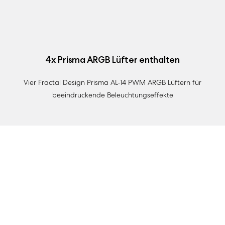
4x Prisma ARGB Lüfter enthalten
Vier Fractal Design Prisma AL-14 PWM ARGB Lüftern für
beeindruckende Beleuchtungseffekte