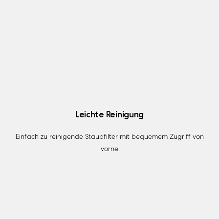
Leichte Reinigung
Einfach zu reinigende Staubfilter mit bequemem Zugriff von
vorne