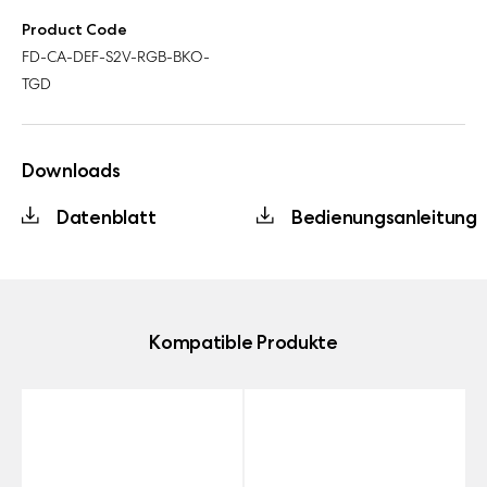
Product Code
FD-CA-DEF-S2V-RGB-BKO-
TGD
Downloads
Datenblatt
Bedienungsanleitung
Kompatible Produkte