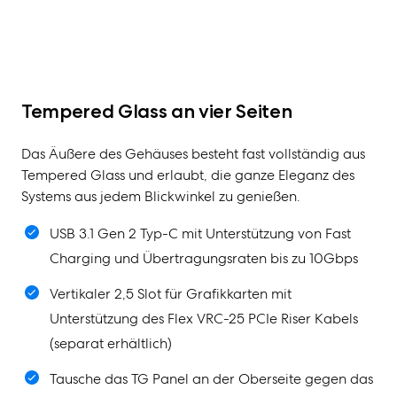
Tempered Glass an vier Seiten
Das Äußere des Gehäuses besteht fast vollständig aus
Tempered Glass und erlaubt, die ganze Eleganz des
Systems aus jedem Blickwinkel zu genießen.
USB 3.1 Gen 2 Typ-C mit Unterstützung von Fast
Charging und Übertragungsraten bis zu 10Gbps
Vertikaler 2,5 Slot für Grafikkarten mit
Unterstützung des Flex VRC-25 PCIe Riser Kabels
(separat erhältlich)
Tausche das TG Panel an der Oberseite gegen das