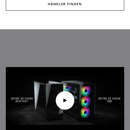
HÄNDLER FINDEN