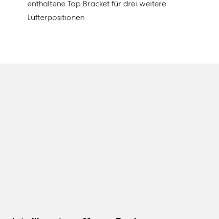
enthaltene Top Bracket für drei weitere
Lüfterpositionen