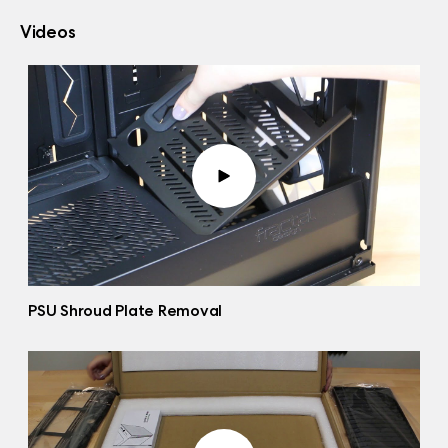
Videos
PSU Shroud Plate Removal