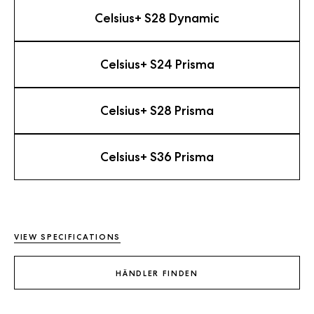
Celsius+ S28 Dynamic
Celsius+ S24 Prisma
Celsius+ S28 Prisma
Celsius+ S36 Prisma
VIEW SPECIFICATIONS
HÄNDLER FINDEN