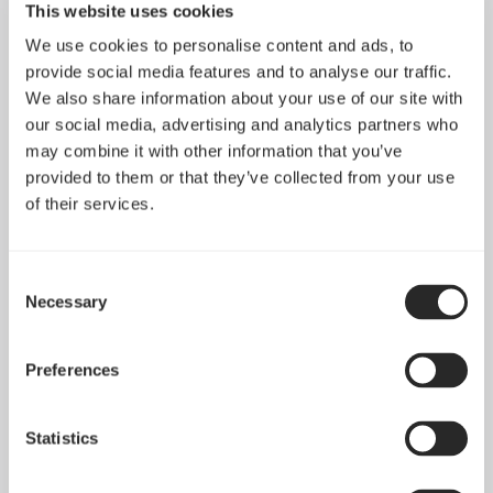
This website uses cookies
We use cookies to personalise content and ads, to
provide social media features and to analyse our traffic.
We also share information about your use of our site with
our social media, advertising and analytics partners who
may combine it with other information that you’ve
provided to them or that they’ve collected from your use
of their services.
Consent
Necessary
Selection
Preferences
Statistics