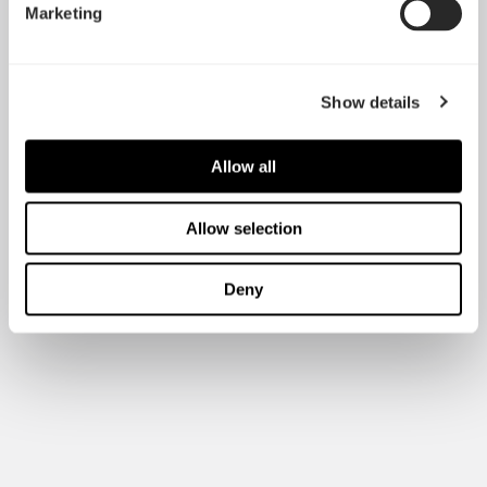
Marketing
Show details
Allow all
Allow selection
Deny