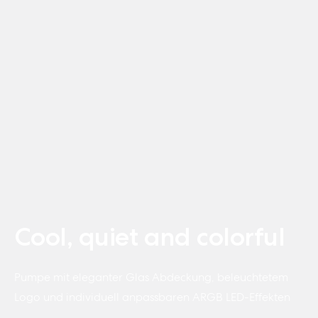
Cool, quiet and colorful
Pumpe mit eleganter Glas Abdeckung, beleuchtetem
Logo und individuell anpassbaren ARGB LED-Effekten