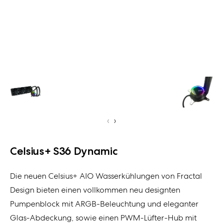
‹
›
Celsius+ S36 Dynamic
Die neuen Celsius+ AIO Wasserkühlungen von Fractal
Design bieten einen vollkommen neu designten
Pumpenblock mit ARGB-Beleuchtung und eleganter
Glas-Abdeckung, sowie einen PWM-Lüfter-Hub mit