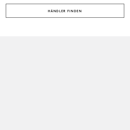
HÄNDLER FINDEN