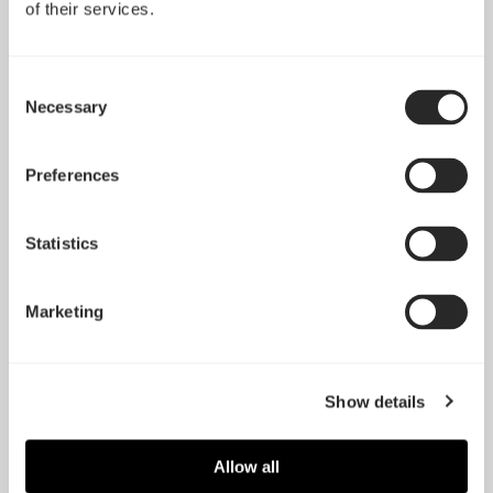
of their services.
Consent
Necessary
Selection
Preferences
Statistics
Marketing
Show details
Allow all