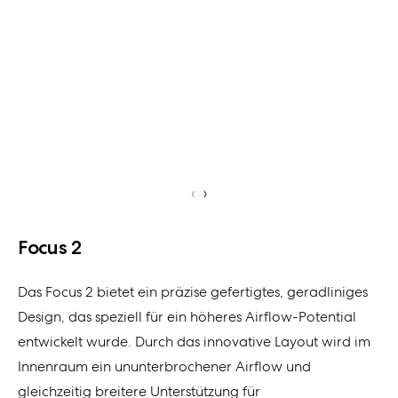
‹
›
Focus 2
Das Focus 2 bietet ein präzise gefertigtes, geradliniges
Design, das speziell für ein höheres Airflow-Potential
entwickelt wurde. Durch das innovative Layout wird im
Innenraum ein ununterbrochener Airflow und
gleichzeitig breitere Unterstützung für