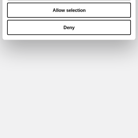
Allow selection
Deny