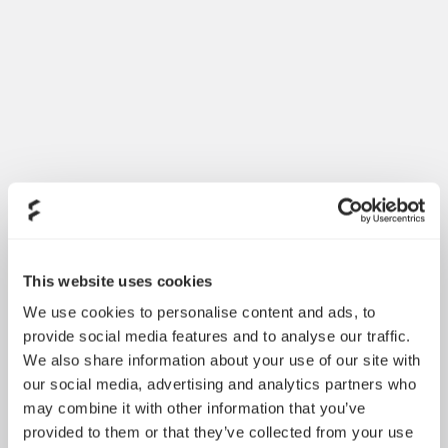
This website uses cookies
We use cookies to personalise content and ads, to
provide social media features and to analyse our traffic.
We also share information about your use of our site with
our social media, advertising and analytics partners who
may combine it with other information that you’ve
provided to them or that they’ve collected from your use