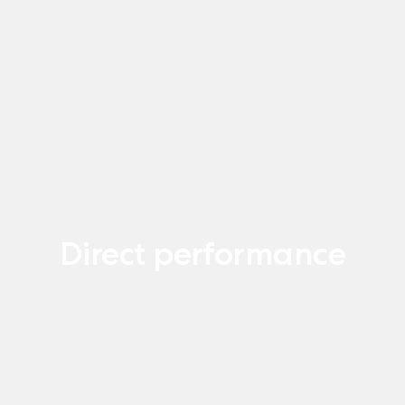
Direct performance