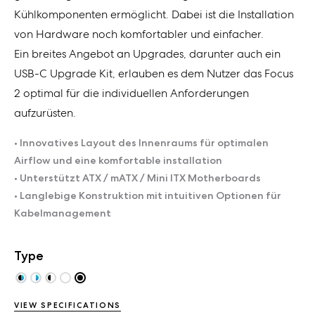
Kühlkomponenten ermöglicht. Dabei ist die Installation
von Hardware noch komfortabler und einfacher.
Ein breites Angebot an Upgrades, darunter auch ein
USB-C Upgrade Kit, erlauben es dem Nutzer das Focus
2 optimal für die individuellen Anforderungen
aufzurüsten.
• Innovatives Layout des Innenraums für optimalen
Airflow und eine komfortable installation
• Unterstützt ATX / mATX / Mini ITX Motherboards
• Langlebige Konstruktion mit intuitiven Optionen für
Kabelmanagement
Type
VIEW SPECIFICATIONS