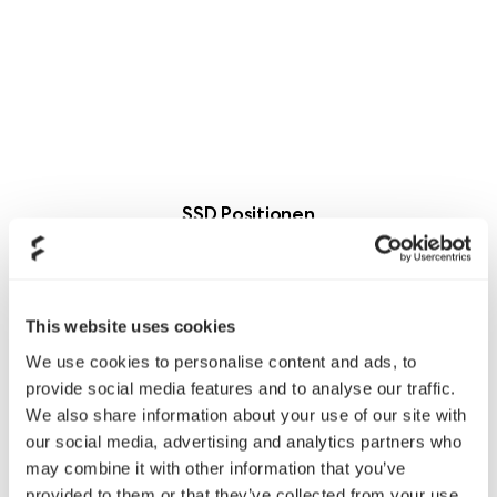
SSD Positionen
Zahlreiche Möglichkeiten für dein persönliches Set-up aus
Laufwerken
This website uses cookies
We use cookies to personalise content and ads, to
provide social media features and to analyse our traffic.
We also share information about your use of our site with
our social media, advertising and analytics partners who
may combine it with other information that you’ve
provided to them or that they’ve collected from your use