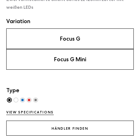
weißen LEDs
Variation
Focus G
Focus G Mini
Type
VIEW SPECIFICATIONS
HÄNDLER FINDEN