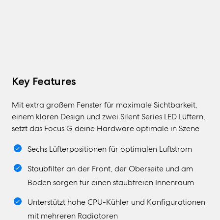
Key Features
Mit extra großem Fenster für maximale Sichtbarkeit,
einem klaren Design und zwei Silent Series LED Lüftern,
setzt das Focus G deine Hardware optimale in Szene
Sechs Lüfterpositionen für optimalen Luftstrom
Staubfilter an der Front, der Oberseite und am
Boden sorgen für einen staubfreien Innenraum
Unterstützt hohe CPU-Kühler und Konfigurationen
mit mehreren Radiatoren