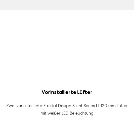
Vorinstallierte Lüfter
Zwei vorinstallierte Fractal Design Silent Series LL 120 mm Lüfter
mit weißer LED Beleuchtung