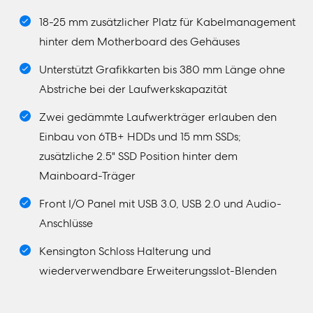
18-25 mm zusätzlicher Platz für Kabelmanagement
hinter dem Motherboard des Gehäuses
Unterstützt Grafikkarten bis 380 mm Länge ohne
Abstriche bei der Laufwerkskapazität
Zwei gedämmte Laufwerkträger erlauben den
Einbau von 6TB+ HDDs und 15 mm SSDs;
zusätzliche 2.5" SSD Position hinter dem
Mainboard-Träger
Front I/O Panel mit USB 3.0, USB 2.0 und Audio-
Anschlüsse
Kensington Schloss Halterung und
wiederverwendbare Erweiterungsslot-Blenden