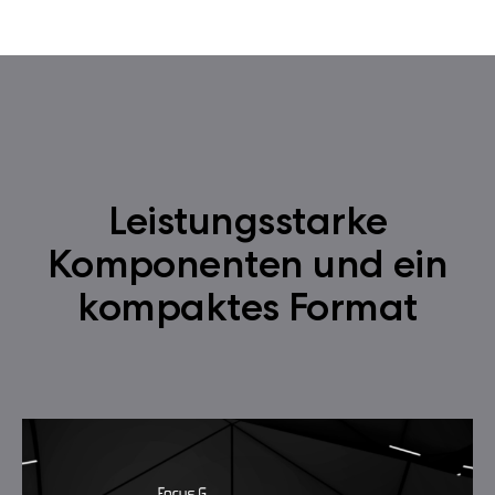
Leistungsstarke
Komponenten und ein
kompaktes Format