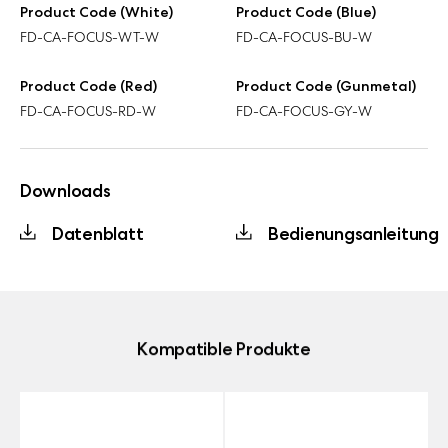
Product Code (White)
Product Code (Blue)
FD-CA-FOCUS-WT-W
FD-CA-FOCUS-BU-W
Product Code (Red)
Product Code (Gunmetal)
FD-CA-FOCUS-RD-W
FD-CA-FOCUS-GY-W
Downloads
Datenblatt
Bedienungsanleitung
Kompatible Produkte