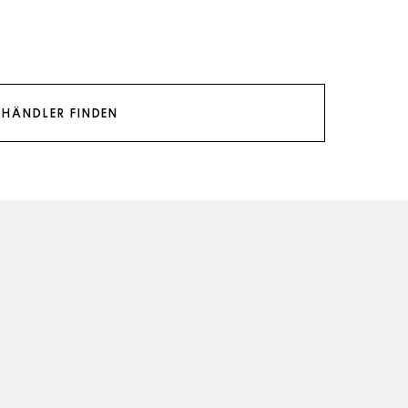
HÄNDLER FINDEN