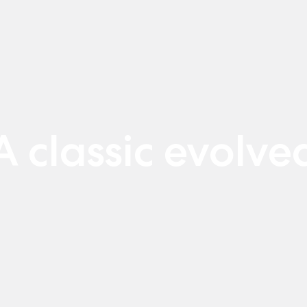
A classic evolve