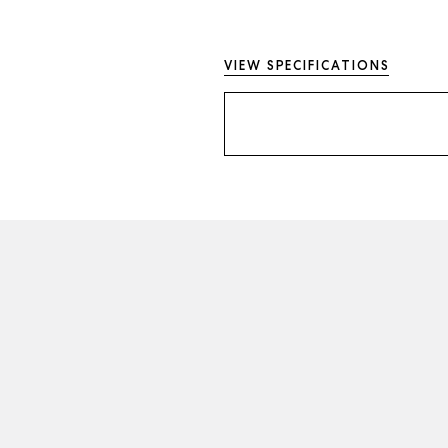
VIEW SPECIFICATIONS