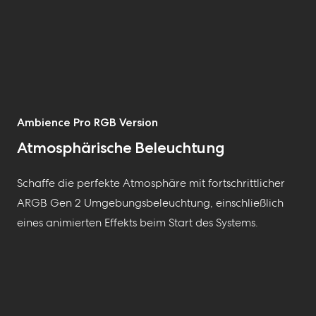
Ambience Pro RGB Version
Atmosphärische Beleuchtung
Schaffe die
perfekte
Atmosphäre mit fortschrittlicher
ARGB Gen 2 Umgebungsbeleuchtung, einschließlich
eines animierten
Effekt
s
beim Start des Systems
.