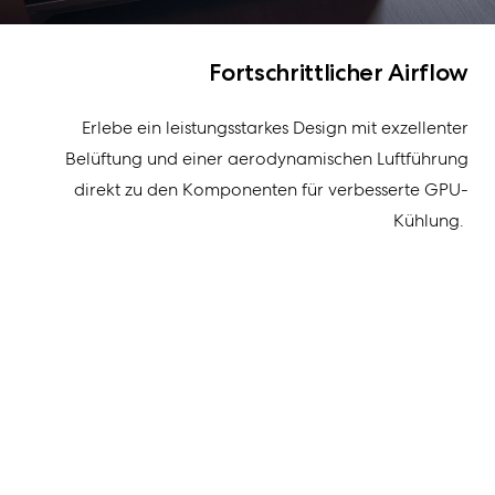
Fortschrittlicher Airflow
Erlebe
ein leistungsstarkes Design
mit
exzellenter
Belüftung und
einer aerodynamischen Luftführung
direkt
zu den Komponenten
für verbesserte
GPU-
Kühlung
.