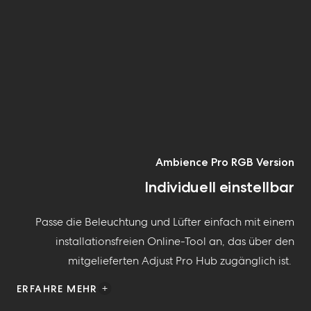
Ambience Pro RGB Version
Individuell einstellbar
Passe
die
Beleuchtung und Lüfter einfach mit einem
installationsfreien
Online-
Tool an, das über den
mitgelieferten
Adjust
Pro Hub zugänglich ist.
ERFAHRE MEHR