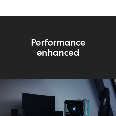
Performance
enhanced