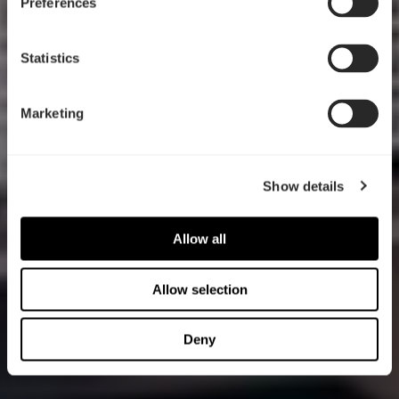
Preferences
Statistics
Marketing
Show details
Allow all
Allow selection
Deny