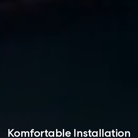
Komfortable Installation