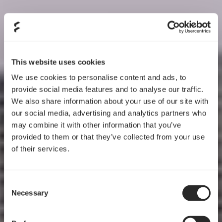
This website uses cookies
We use cookies to personalise content and ads, to
provide social media features and to analyse our traffic.
We also share information about your use of our site with
our social media, advertising and analytics partners who
may combine it with other information that you’ve
provided to them or that they’ve collected from your use
of their services.
Consent
Necessary
Selection