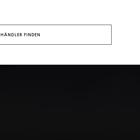
HÄNDLER FINDEN