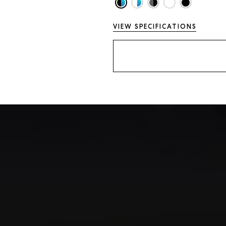
VIEW SPECIFICATIONS