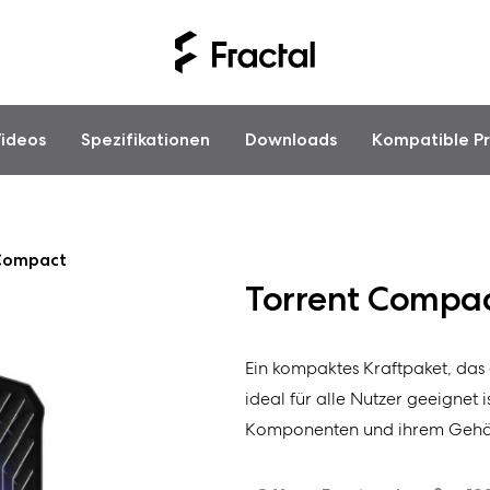
ideos
Spezifikationen
Downloads
Kompatible P
 Compact
Torrent Compa
Ein kompaktes Kraftpaket, das
ideal für alle Nutzer geeignet
Komponenten und ihrem Gehä