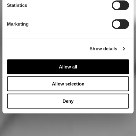
Statistics
Marketing
Show details
Allow all
Allow selection
Deny