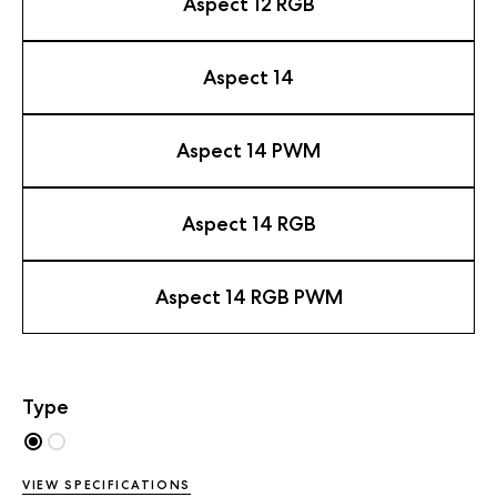
Aspect 12 RGB
Aspect 14
Aspect 14 PWM
Aspect 14 RGB
Aspect 14 RGB PWM
Type
VIEW SPECIFICATIONS