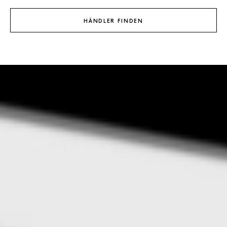
HÄNDLER FINDEN