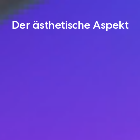
Der ästhetische Aspekt