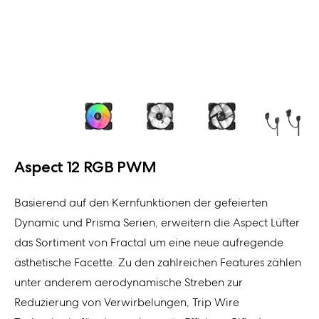
Aspect 12 RGB PWM
Basierend auf den Kernfunktionen der gefeierten
Dynamic und Prisma Serien, erweitern die Aspect Lüfter
das Sortiment von Fractal um eine neue aufregende
ästhetische Facette. Zu den zahlreichen Features zählen
unter anderem aerodynamische Streben zur
Reduzierung von Verwirbelungen, Trip Wire