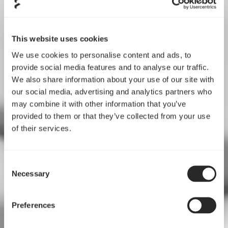
This website uses cookies
We use cookies to personalise content and ads, to
provide social media features and to analyse our traffic.
We also share information about your use of our site with
our social media, advertising and analytics partners who
may combine it with other information that you’ve
provided to them or that they’ve collected from your use
of their services.
Consent
Necessary
Selection
Preferences