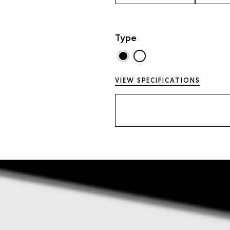
Type
VIEW SPECIFICATIONS