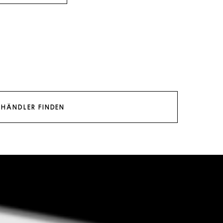
HÄNDLER FINDEN