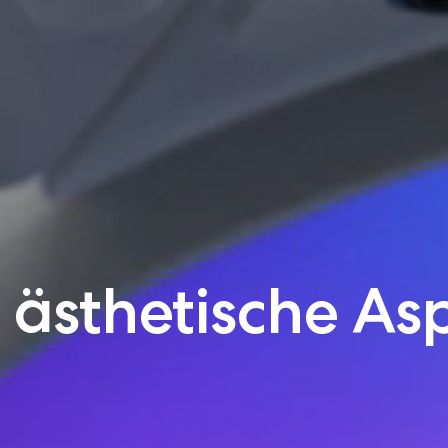
 ästhetische As