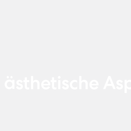
 ästhetische As