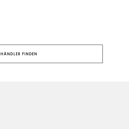
HÄNDLER FINDEN