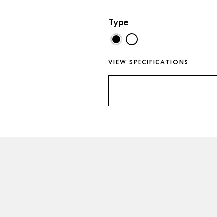
Type
VIEW SPECIFICATIONS