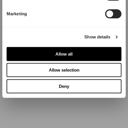
Marketing
Show details
Allow all
Allow selection
Deny