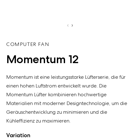
‹
›
COMPUTER FAN
Momentum 12
Momentum ist eine leistungsstarke
Lüfterserie, die für
einen hohen
Luftstrom entwickelt wurde.
Die
Momentum
Lüfter kombinieren hochwertige
Materialien mit
moderner Designtechnologie
, um
die
Geräuschentwicklung
zu minimieren und die
Kühleffizienz zu maximieren.
Variation