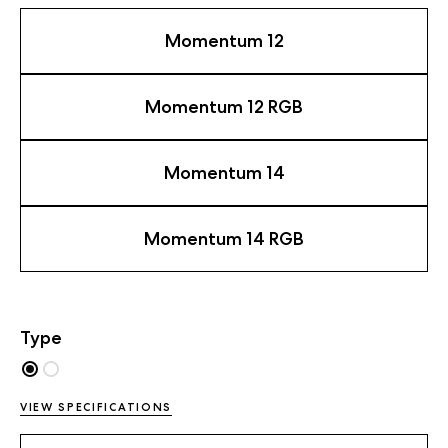
Momentum 12
Momentum 12 RGB
Momentum 14
Momentum 14 RGB
Type
VIEW SPECIFICATIONS