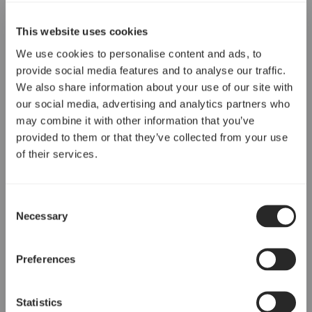
This website uses cookies
We use cookies to personalise content and ads, to
provide social media features and to analyse our traffic.
We also share information about your use of our site with
our social media, advertising and analytics partners who
may combine it with other information that you’ve
provided to them or that they’ve collected from your use
of their services.
Consent
Necessary
Selection
Preferences
Statistics