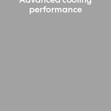
performance