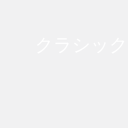
クラシック