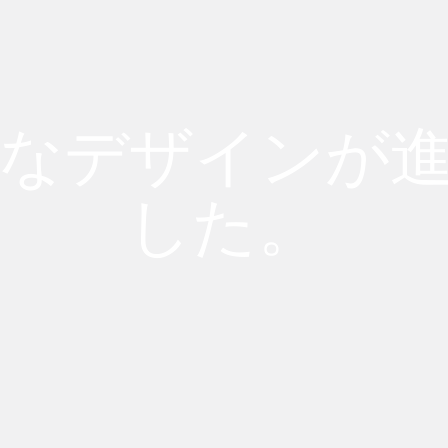
なデザインが
した。