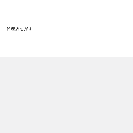
代理店を探す