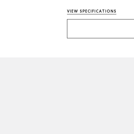
VIEW SPECIFICATIONS