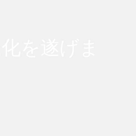
進化を遂げま