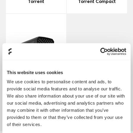
Torrent
Torrent Compact
This website uses cookies
We use cookies to personalise content and ads, to
provide social media features and to analyse our traffic.
We also share information about your use of our site with
our social media, advertising and analytics partners who
Torrent Nano
may combine it with other information that you’ve
provided to them or that they’ve collected from your use
of their services.