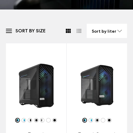
SORT BY SIZE