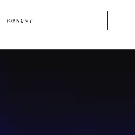
代理店を探す