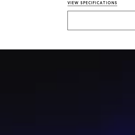
VIEW SPECIFICATIONS