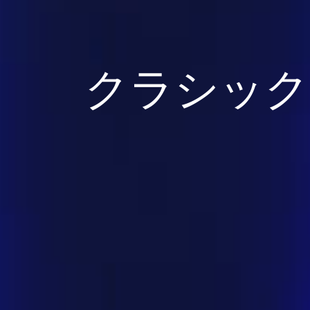
クラシック