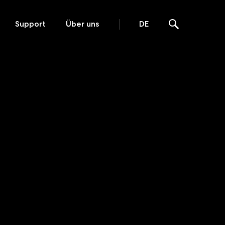
Support
Über uns
DE