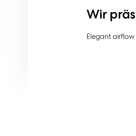
Wir präs
Elegant airflow