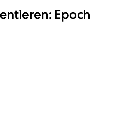
entieren: Epoch