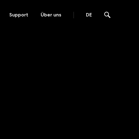
Support
Über uns
DE