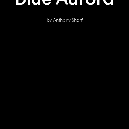
by Anthony Sharf