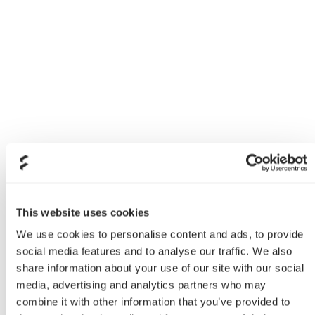
This website uses cookies
We use cookies to personalise content and ads, to provide
social media features and to analyse our traffic. We also
share information about your use of our site with our social
media, advertising and analytics partners who may
combine it with other information that you’ve provided to