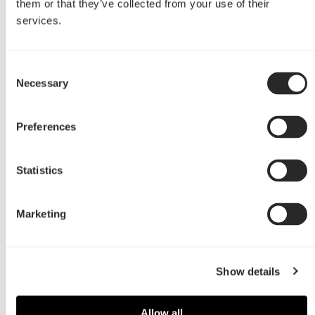
them or that they’ve collected from your use of their
services.
Consent
Necessary
Selection
Preferences
Statistics
Marketing
Show details
Allow all