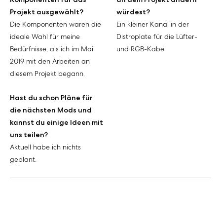
Projekt ausgewählt?
würdest?
Die Komponenten waren die
Ein kleiner Kanal in der
ideale Wahl für meine
Distroplate für die Lüfter-
Bedürfnisse, als ich im Mai
und RGB-Kabel
2019 mit den Arbeiten an
diesem Projekt begann.
Hast du schon Pläne für
die nächsten Mods und
kannst du einige Ideen mit
uns teilen?
Aktuell habe ich nichts
geplant.