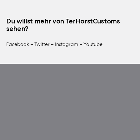
Du willst mehr von TerHorstCustoms
sehen?
Facebook –
Twitter –
Instagram –
Youtube