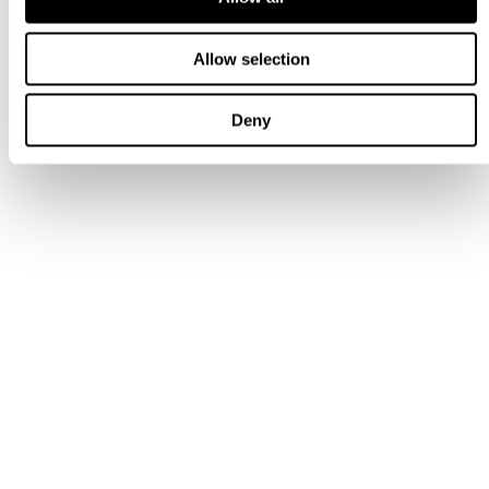
Allow selection
Deny