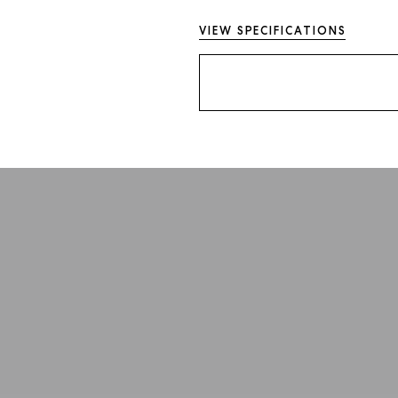
VIEW SPECIFICATIONS