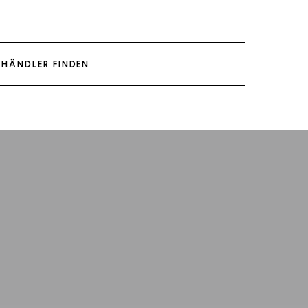
HÄNDLER FINDEN