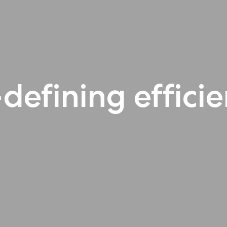
defining effici