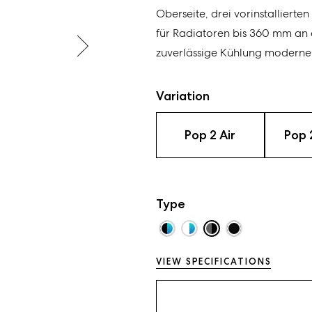
Oberseite, drei vorinstallierte
für Radiatoren bis 360 mm an 
zuverlässige Kühlung modern
Variation
Pop 2 Air
Pop 
Type
VIEW SPECIFICATIONS