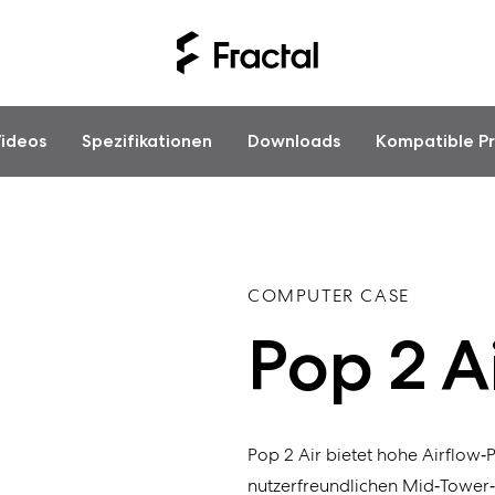
ideos
Spezifikationen
Downloads
Kompatible P
COMPUTER CASE
Pop 2 A
Pop 2 Air bietet hohe Airflow
nutzerfreundlichen Mid‑Tower‑