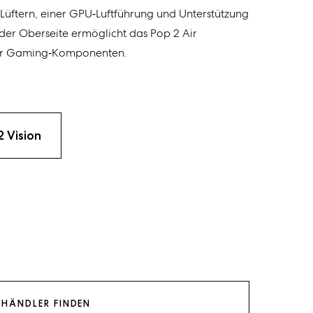
n Lüftern, einer GPU‑Luftführung und Unterstützung
der Oberseite ermöglicht das Pop 2 Air
er Gaming‑Komponenten.
2 Vision
HÄNDLER FINDEN