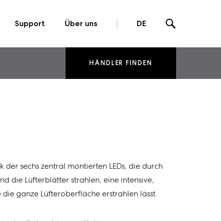
Support
Über uns
DE
HÄNDLER FINDEN
k der sechs zentral montierten LEDs, die durch
 die Lüfterblätter strahlen, eine intensive,
die ganze Lüfteroberfläche erstrahlen lässt.