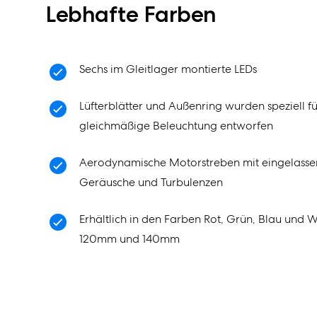
Lebhafte Farben
Sechs im Gleitlager montierte LEDs
Lüfterblätter und Außenring wurden speziell 
gleichmäßige Beleuchtung entworfen
Aerodynamische Motorstreben mit eingelasse
Geräusche und Turbulenzen
Erhältlich in den Farben Rot, Grün, Blau und
120mm und 140mm