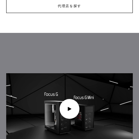
代理店を探す