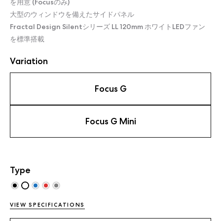
を用意 (Focusのみ)
大型のウィンドウを備えたサイドパネル
Fractal Design Silentシリーズ LL 120mm ホワイトLEDファン
を標準搭載
Variation
Focus G
Focus G Mini
Type
VIEW SPECIFICATIONS