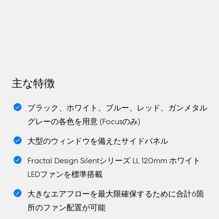
主な特徴
ブラック、ホワイト、ブルー、レッド、ガンメタル
グレーの各色を用意 (Focusのみ)
大型のウィンドウを備えたサイドパネル
Fractal Design Silentシリーズ LL 120mm ホワイト
LEDファンを標準搭載
大きなエアフローを最大限確保するために合計6箇
所のファン配置が可能