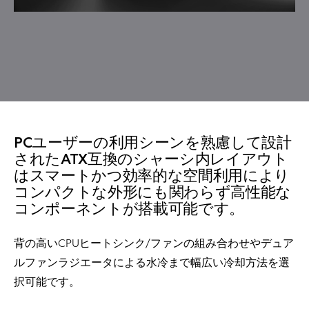
PCユーザーの利用シーンを熟慮して設計
されたATX互換のシャーシ内レイアウト
はスマートかつ効率的な空間利用により
コンパクトな外形にも関わらず高性能な
コンポーネントが搭載可能です。
背の高いCPUヒートシンク/ファンの組み合わせやデュア
ルファンラジエータによる水冷まで幅広い冷却方法を選
択可能です。