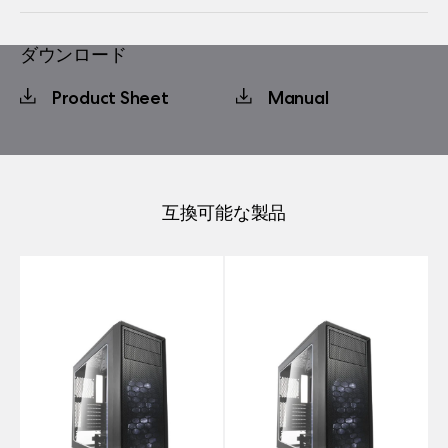
ダウンロード
Product Sheet
Manual
互換可能な製品