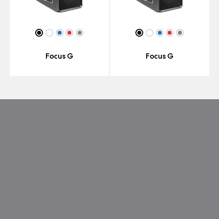
Focus G
Focus G