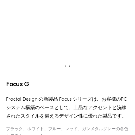
‹
›
Focus G
Fractal Design の新製品 Focus シリーズは、お客様のPC
システム構築のベースとして、上品なアクセントと洗練
されたスタイルを備えるデザイン性に優れた製品です。
ブラック、ホワイト、ブルー、レッド、ガンメタルグレーの各色