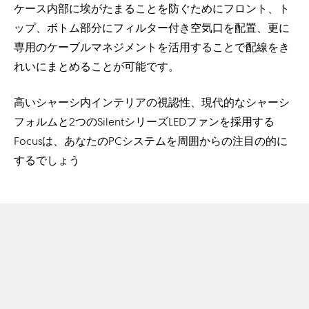
ケース内部に埃がたまることを防ぐためにフロント、ト
ップ、ボトム部分にフィルター付き空気口を配置、更に
専用のケーブルマネジメントを活用することで配線をき
れいにまとめることが可能です。
高いシャーシ内インテリアの視認性、現代的なシャーシ
フォルムと2つのSilentシリーズLEDファンを採用する
Focusは、あなたのPCシステムを周囲からの注目の的に
するでしょう