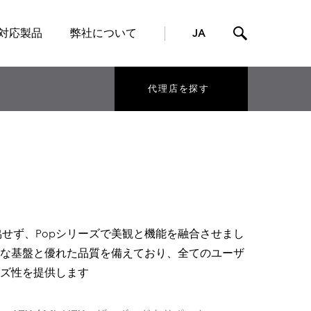
対応製品
弊社について
JA
代理店を探す
に妥協せず、Popシリーズで美観と機能を融合させまし
な基盤と優れた品質を備えており、全てのユーザ
ズ性を提供します