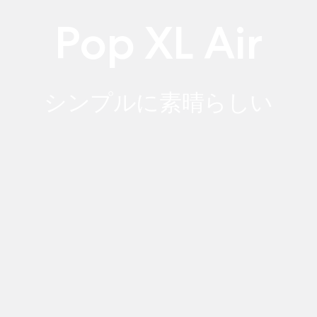
Pop XL Air
シンプルに素晴らしい