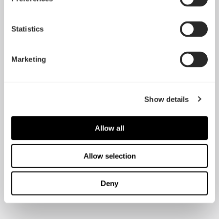
Statistics
Marketing
Show details
Allow all
Allow selection
Deny