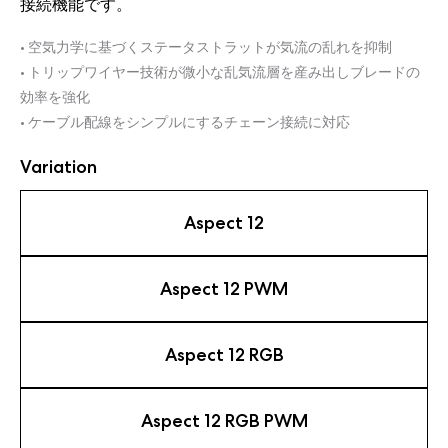
接続機能です。
• 空気力学に基づくステータストラットが気流の乱れを抑制
• トリップワイヤー技術が微小な乱気流層を産み出しブレードの
効率を強化
• ケーブル配線をシンプルにするチェーン接続に対応
Variation
Aspect 12
Aspect 12 PWM
Aspect 12 RGB
Aspect 12 RGB PWM