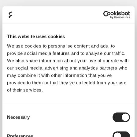
This website uses cookies
We use cookies to personalise content and ads, to
provide social media features and to analyse our traffic.
We also share information about your use of our site with
our social media, advertising and analytics partners who
may combine it with other information that you’ve
provided to them or that they’ve collected from your use
of their services.
Consent
Necessary
Selection
Preferences