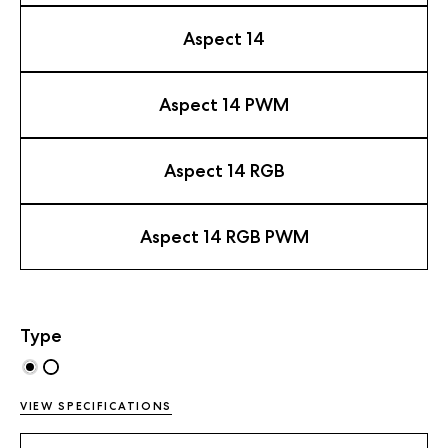
Aspect 14
Aspect 14 PWM
Aspect 14 RGB
Aspect 14 RGB PWM
Type
VIEW SPECIFICATIONS