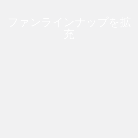
ファンラインナップを拡
充