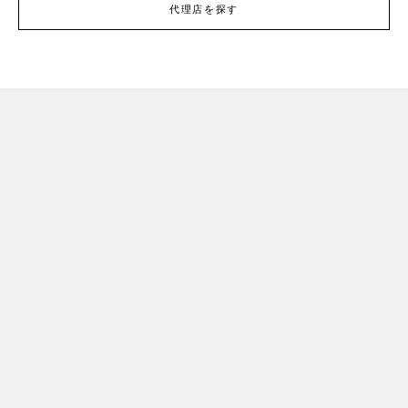
代理店を探す