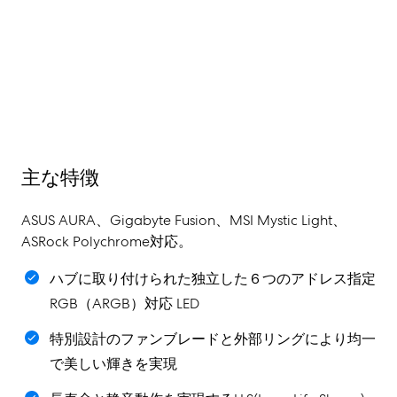
主な特徴
ASUS AURA、Gigabyte Fusion、MSI Mystic Light、
ASRock Polychrome対応。
ハブに取り付けられた独立した６つのアドレス指定
RGB（ARGB）対応 LED
特別設計のファンブレードと外部リングにより均一
で美しい輝きを実現