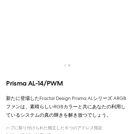
‹
›
Prisma AL-14/PWM
新たに登場したFractal Design Prisma ALシリーズ ARGB
ファンは、素晴らしいRGBカラーと共にあなたの利用し
ているシステムの真の輝きを解き放つでしょう。
ハブに取り付けられた独立した６つのアドレス指定