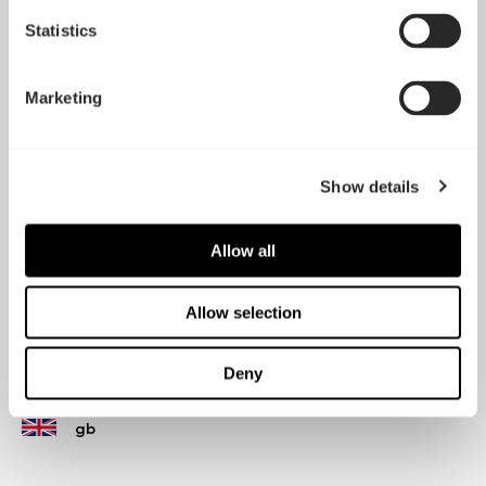
Statistics
Marketing
Show details
3ピン/ PWMの２モデル、120mm / 140mmの２サイズ、シング
ルまたは3パックをご用意
Allow all
Allow selection
レビュー
Deny