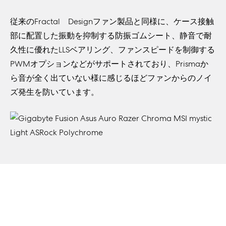
従来のFractal Designファン製品と同様に、ケース接触
部に配置した振動を抑制する防振ゴムシート、静音で耐
久性に優れたLLSベアリング、ファンスピードを制御する
PWMオプションなどがサポートされており、Prismaか
ら音が全く出ていない様に感じるほどファンからのノイ
ズ発生を防いています。