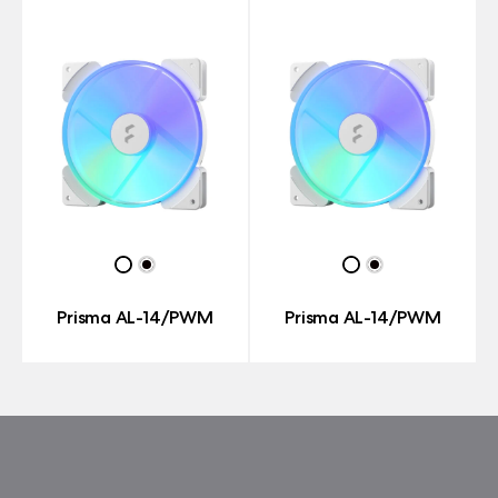
Prisma AL-14/PWM
Prisma AL-14/PWM