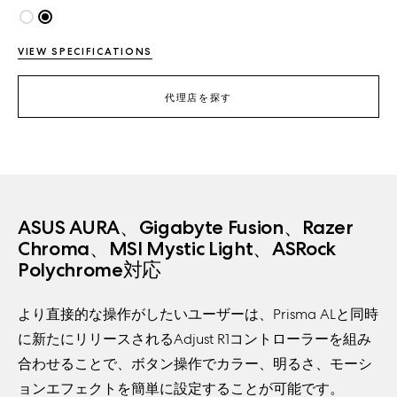
VIEW SPECIFICATIONS
代理店を探す
ASUS AURA、Gigabyte Fusion、Razer
Chroma、MSI Mystic Light、ASRock
Polychrome対応
より直接的な操作がしたいユーザーは、Prisma ALと同時
に新たにリリースされるAdjust R1コントローラーを組み
合わせることで、ボタン操作でカラー、明るさ、モーシ
ョンエフェクトを簡単に設定することが可能です。