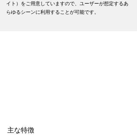
イト）をご用意していますので、ユーザーが想定するあ
らゆるシーンに利用することが可能です。
主な特徴