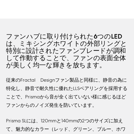
ファンハブに取り付けられた6つのLED
は、ミキシングホワイトの外部リングと
特別に設計されたファンブレードが調和
して作動することで、ファンの表面全体
が美しく均一な輝きを放ちます。
従来のFractal Designファン製品と同様に、静音の為に
特化し、静音で耐久性に優れたLLSベアリングを採用する
ことで、Prismaから音が全く出ていない様に感じるほど
ファンからのノイズ発生を防いています。
Prisma SLには、120mmと140mmの2つのサイズに加え
て、魅力的なカラー（レッド、グリーン、ブルー、ホワ