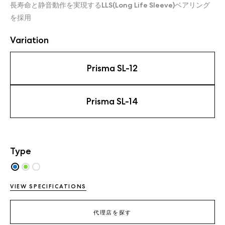
長寿命と静音動作を実現するLLS(Long Life Sleeve)ベアリング
を採用
Variation
Prisma SL-12
Prisma SL-14
Type
VIEW SPECIFICATIONS
代理店を探す