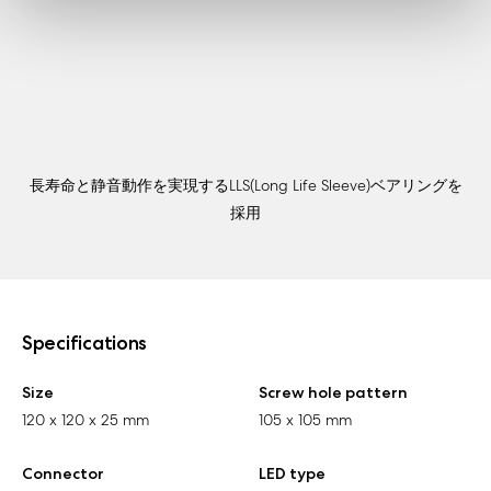
長寿命と静音動作を実現するLLS(Long Life Sleeve)ベアリングを
採用
Specifications
Size
Screw hole pattern
120 x 120 x 25 mm
105 x 105 mm
Connector
LED type